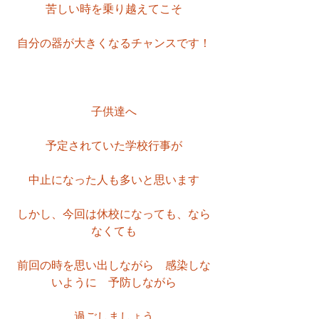
苦しい時を乗り越えてこそ
自分の器が大きくなるチャンスです！
子供達へ
予定されていた学校行事が
中止になった人も多いと思います
しかし、今回は休校になっても、なら
なくても
前回の時を思い出しながら　感染しな
いように　予防しながら
過ごしましょう