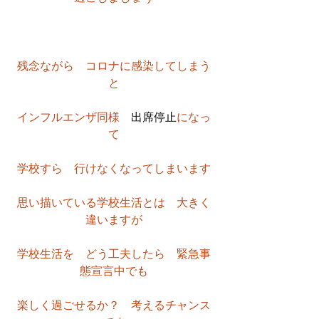
残念ながら　コロナに感染してしまう
と
インフルエンザ同様　
出席停止
になっ
て
学校すら　行けなくなってしまいます
思い描いている学校生活とは　大きく
違いますが
学校生活を　どう工夫したら　緊急事
態宣言中でも
楽しく過ごせるか？　考えるチャンス