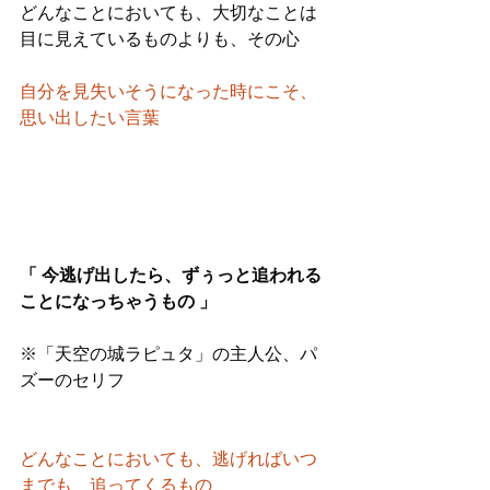
どんなことにおいても、大切なことは
目に見えているものよりも、その心
自分を見失いそうになった時にこそ、
思い出したい言葉
「 今逃げ出したら、ずぅっと追われる
ことになっちゃうもの 」
※「天空の城ラピュタ」の主人公、パ
ズーのセリフ
どんなことにおいても、逃げればいつ
までも　追ってくるもの