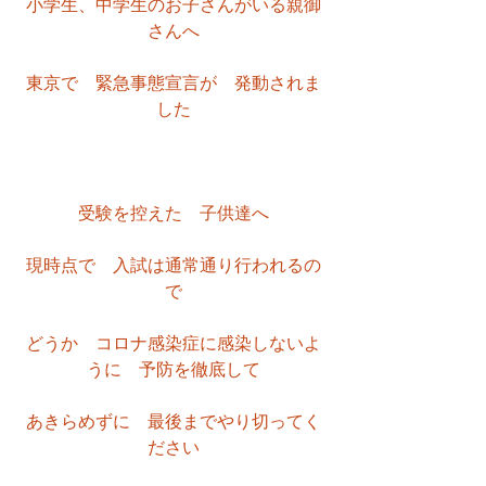
小学生、中学生のお子さんがいる親御
さんへ
東京で　緊急事態宣言が　発動されま
した
受験を控えた　子供達へ
現時点で　入試は通常通り行われるの
で
どうか　コロナ感染症に感染しないよ
うに　予防を徹底して
あきらめずに　最後までやり切ってく
ださい