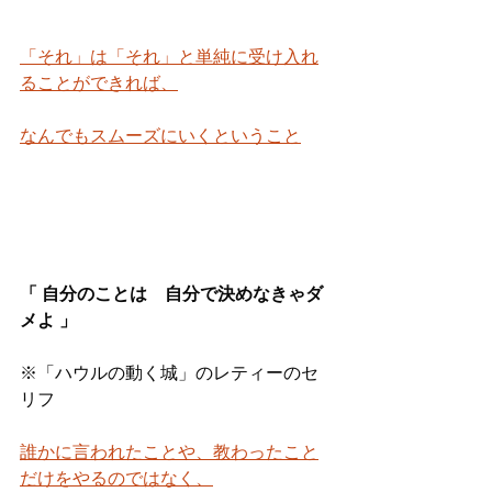
「それ」は「それ」と単純に受け入れ
ることができれば、
なんでもスムーズにいくということ
「 自分のことは　自分で決めなきゃダ
メよ 」
※「ハウルの動く城」のレティーのセ
リフ
誰かに言われたことや、教わったこと
だけをやるのではなく、