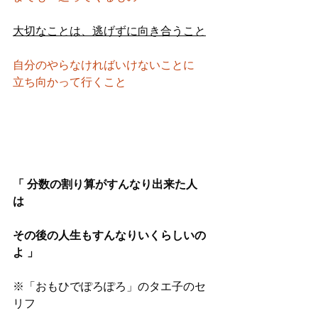
大切なことは、逃げずに向き合うこと
自分のやらなければいけないことに　
立ち向かって行くこと
「 分数の割り算がすんなり出来た人
は　
その後の人生もすんなりいくらしいの
よ 」
※「おもひでぽろぽろ」のタエ子のセ
リフ