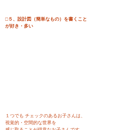
□５、設計図（簡単なもの）を書くこと
が好き・多い
１つでも チェックのあるお子さんは、
視覚的・空間的な世界を
感じ取ることが得意なお子さんです。