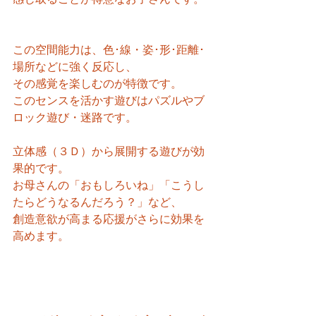
この空間能力は、色･線・姿･形･距離･
場所などに強く反応し、
その感覚を楽しむのが特徴です。
このセンスを活かす遊びはパズルやブ
ロック遊び・迷路です。
立体感（３Ｄ）から展開する遊びが効
果的です。
お母さんの「おもしろいね」「こうし
たらどうなるんだろう？」など、
創造意欲が高まる応援がさらに効果を
高めます。