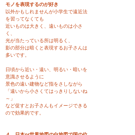
モノを表現するのが好き
以外かもしれませんが小学生で遠近法
を習ってなくても
近いものは大きく、遠いものは小さ
く、
光が当たっている所は明るく、
影の部分は暗くと表現するお子さんは
多いです。
日頃から近い・遠い、明るい・暗いを
意識させるように
景色の遠い建物など指をさしながら
「遠いから小さくてはっきりしないね
～」
など促すとお子さんもイメージできる
ので効果的です。
４、日本or世界地図の白地図で国の位