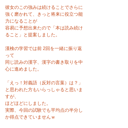
彼女のこの強みは続けることでさらに
強く磨かれて、きっと将来に役立つ能
力になることが
容易に予想出来たので「本は読み続け
ること」と提案しました。
漢検の学習では前 2回を一緒に振り返
って
同じ読みの漢字、漢字の書き取りを中
心に進めました。
「えっ！対義語（反対の言葉）は？」
と思われた方もいらっしゃると思いま
すが、
ほどほどにしました。
実際、今回の試験でも平均点の半分し
か得点できていませんｗ