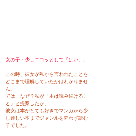
女の子：少しニコッとして「はい。」
この時、彼女が私から言われたことを
どこまで理解していたかはわかりませ
ん。
では、なぜ？私が「本は読み続けるこ
と」と提案したか、
彼女は本がとても好きでマンガから少
し難しい本までジャンルを問わず読む
子でした。