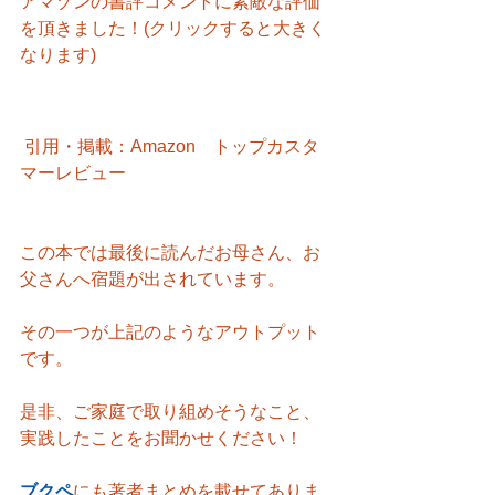
アマゾンの書評コメントに素敵な評価
を頂きました！(クリックすると大きく
なります)
 引用・掲載：Amazon　トップカスタ
マーレビュー
この本では最後に読んだお母さん、お
父さんへ宿題が出されています。
その一つが上記のようなアウトプット
です。
是非、ご家庭で取り組めそうなこと、
実践したことをお聞かせください！
ブクペ
にも著者まとめを載せてありま