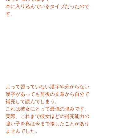
本に入り込んでいるタイプだったので
す。
よって習っていない漢字や分からない
漢字があっても前後の文章から自分で
補完して読んでしまう。
これは彼女にとって最強の強みです。
実際、これまで彼女ほどの補完能力の
強い子を私は今まで接したことがあり
ませんでした。