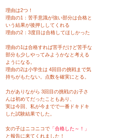
理由は2つ！
理由の1：苦手意識が強い部分は合格と
いう結果が後押ししてくれる
理由の2：3度目は合格してほしかった
理由の1は合格すれば苦手だけど苦手な
部分も少しやってみようかなと考える
ようになる。
理由の2は小学生は 4回目の挑戦まで気
持ちがもたない。点数を確実にとる。
力がありながら 3回目の挑戦のお子さ
んは初めてだったこともあり、
実は今回、私が今までで一番ドキドキ
した試験結果でした。
女の子はニコニコで
「合格した～！」
と報告に来てくれました！