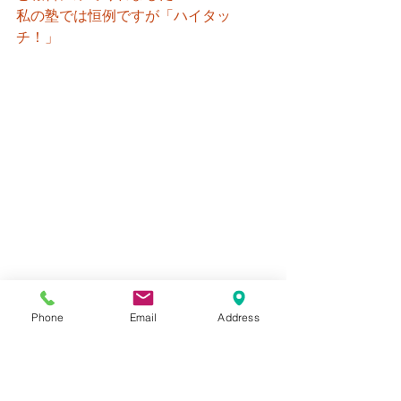
私の塾では恒例ですが「ハイタッ
チ！」
Phone
Email
Address