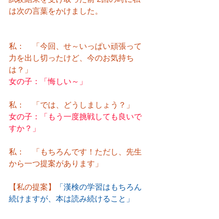
は次の言葉をかけました。
私：　「今回、せ～いっぱい頑張って
力を出し切ったけど、今のお気持ち
は？」
女の子：「悔しい～」
私：　「では、どうしましょう？」
女の子：「もう一度挑戦しても良いで
すか？」
私：　「もちろんです！ただし、先生
から一つ提案があります」
【私の提案】
「漢検の学習はもちろん
続けますが、本は読み続けること」