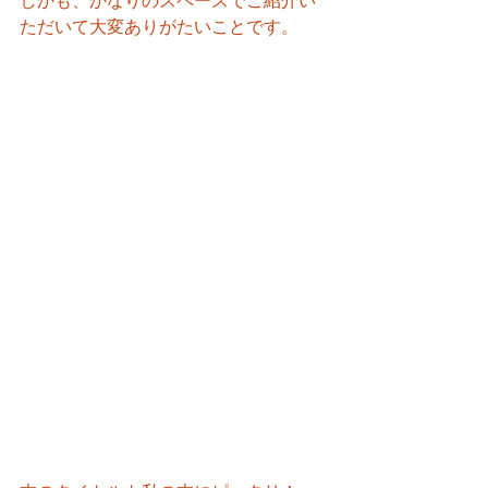
しかも、かなりのスペースでご紹介い
ただいて大変ありがたいことです。