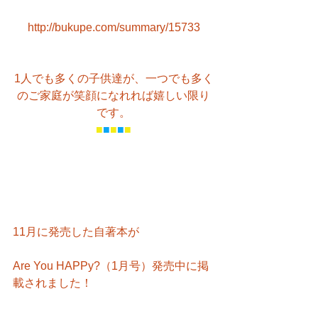
http://bukupe.com/summary/15733
1人でも多くの子供達が、一つでも多く
のご家庭が笑顔になれれば嬉しい限り
です。
■
■
■
■
■
11月に発売した自著本が
Are You HAPPy?（1月号）発売中に掲
載されました！