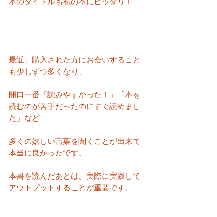
本のタイトルも私の本にピッタリ！
最近、購入された方にお会いすること
も少しずつ多くなり、
開口一番「読みやすかった！」「本を
読むのが苦手だったのにすぐ読めまし
た」など
多くの嬉しい言葉を聞くことが出来て
本当に良かったです。
本書を読んだあとは、実際に実践して
アウトプットすることが重要です。