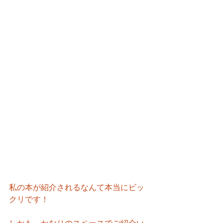
私の本が紹介されるなんて本当にビッ
クリです！