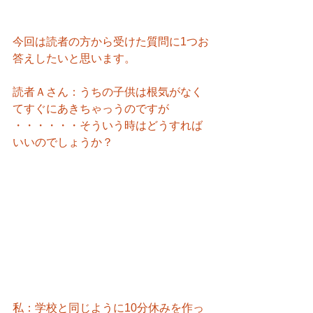
今回は読者の方から受けた質問に1つお
答えしたいと思います。
読者Ａさん：うちの子供は根気がなく
てすぐにあきちゃっうのですが
・・・・・・そういう時はどうすれば
いいのでしょうか？
私：学校と同じように10分休みを作っ