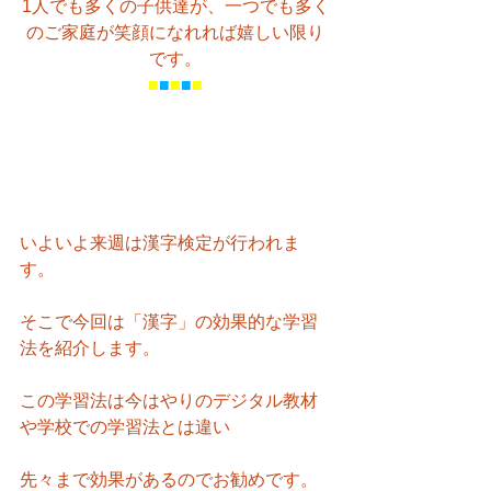
1人でも多くの子供達が、一つでも多く
のご家庭が笑顔になれれば嬉しい限り
です。
■
■
■
■
■
いよいよ来週は漢字検定が行われま
す。
そこで今回は「漢字」の効果的な学習
法を紹介します。
この学習法は今はやりのデジタル教材
や学校での学習法とは違い
先々まで効果があるのでお勧めです。