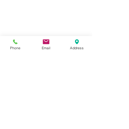
Phone
Email
Address