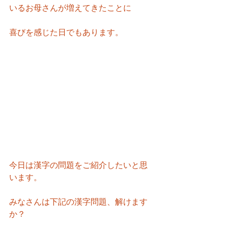
いるお母さんが増えてきたことに
喜びを感じた日でもあります。
今日は漢字の問題をご紹介したいと思
います。
みなさんは下記の漢字問題、解けます
か？