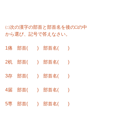
㈡次の漢字の部首と部首名を後の□の中
から選び、記号で答えなさい。
1痛　部首(　　)　部首名(　　)
2机　部首(　　)　部首名(　　)
3存　部首(　　)　部首名(　　)
4届　部首(　　)　部首名(　　)
5専　部首(　　)　部首名(　　)