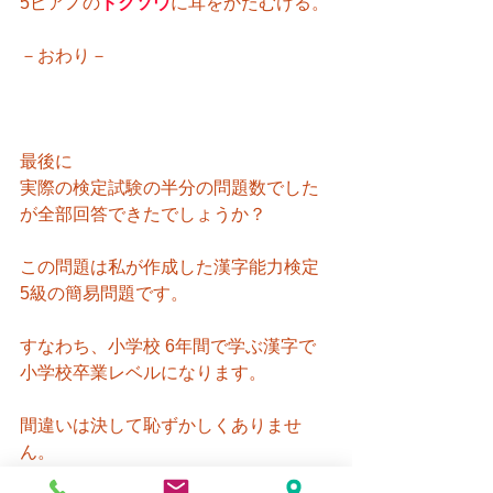
5ピアノの
ドクソウ
に耳をかたむける。
－おわり－
最後に
実際の検定試験の半分の問題数でした
が全部回答できたでしょうか？
この問題は私が作成した漢字能力検定 
5級の簡易問題です。
すなわち、小学校 6年間で学ぶ漢字で
小学校卒業レベルになります。
間違いは決して恥ずかしくありませ
ん。