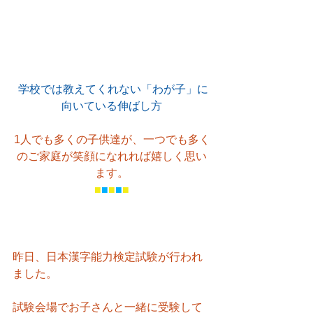
学校では教えてくれない「わが子」に
向いている伸ばし方
1人でも多くの子供達が、一つでも多く
のご家庭が笑顔になれれば嬉しく思い
ます。
■
■
■
■
■
昨日、日本漢字能力検定試験が行われ
ました。
試験会場でお子さんと一緒に受験して