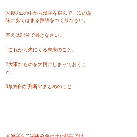
㈧後の□の中から漢字を選んで、次の意
味にあてはまる熟語をつくりなさい。
答えは記号で書きなさい。
1これから先にくる未来のこと。
2大事なものを大切にしまっておくこ
と。
3最終的な判断のまとめのこと
㈨漢字を二字組み合わせた熟語では、