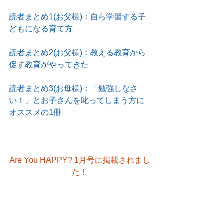
読者まとめ1(お父様)：自ら学習する子
どもになる育て方
読者まとめ2(お父様)：教える教育から
促す教育がやってきた
読者まとめ3(お母様)：「勉強しなさ
い！」とお子さんを叱ってしまう方に
オススメの1冊
Are You HAPPY? 1月号に掲載されまし
た！