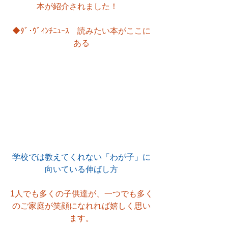
本が紹介されました！　
◆ﾀﾞ･ｳﾞｨﾝﾁﾆｭｰｽ　読みたい本がここに
ある
学校では教えてくれない「わが子」に
向いている伸ばし方
1人でも多くの子供達が、一つでも多く
のご家庭が笑顔になれれば嬉しく思い
ます。