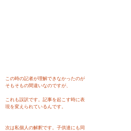
この時の記者が理解できなかったのが
そもそもの間違いなのですが、
これも誤訳です。記事を起こす時に表
現を変えられているんです。
次は私個人の解釈です。子供達にも同