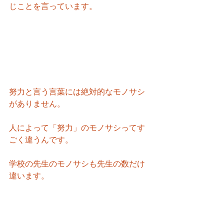
じことを言っています。
努力と言う言葉には絶対的なモノサシ
がありません。
人によって「努力」のモノサシってす
ごく違うんです。
学校の先生のモノサシも先生の数だけ
違います。