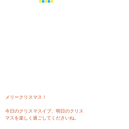
■
■
■
■
■
メリークリスマス！
今日のクリスマスイブ、明日のクリス
マスを楽しく過ごしてくださいね。