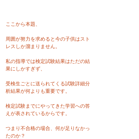
ここから本題、
周囲が努力を求めると今の子供はスト
レスしか溜まりません。
私の指導では検定試験結果はただの結
果にしかすぎず、
受検生ごとに送られてくる試験詳細分
析結果が何よりも重要です。
検定試験までにやってきた学習への答
えが表されているからです。
つまり不合格の場合、何が足りなかっ
たのか？