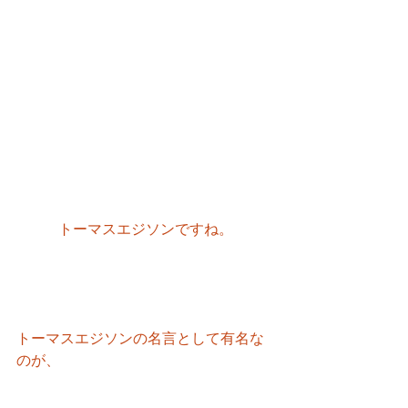
トーマスエジソンですね。
トーマスエジソンの名言として有名な
のが、