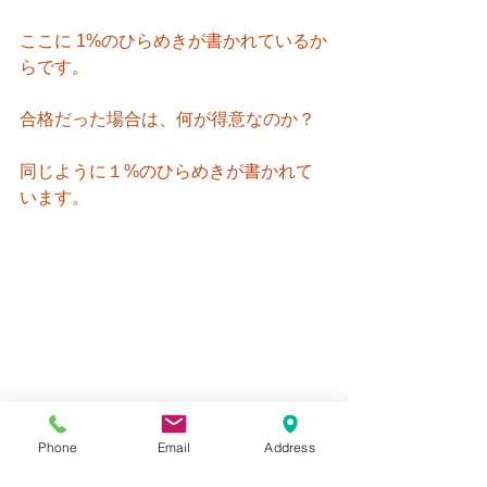
ここに 1%のひらめきが書かれているか
らです。
合格だった場合は、何が得意なのか？
同じように１%のひらめきが書かれて
います。
Phone
Email
Address