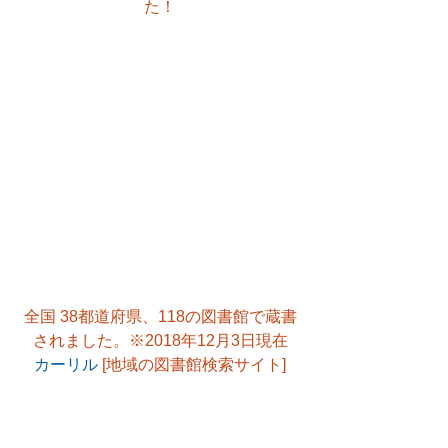
た！
全国 38都道府県、118の図書館で蔵書
されました。※2018年12月3日現在
カーリル
 [地域の図書館検索サイト]