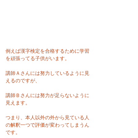
例えば漢字検定を合格するために学習
を頑張ってる子供がいます。
講師Ａさんには努力しているように見
えるのですが、
講師Ｂさんには努力が足らないように
見えます。
つまり、本人以外の外から見ている人
の解釈一つで評価が変わってしまうん
です。