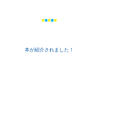
■
■
■
■
■
本が紹介されました！