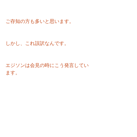
ご存知の方も多いと思います。
しかし、これ誤訳なんです。
エジソンは会見の時にこう発言してい
ます。