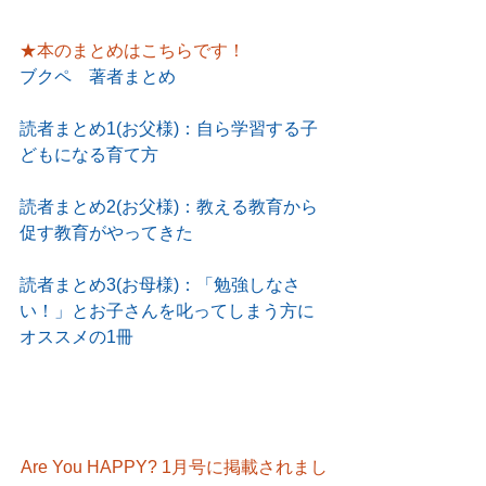
★本のまとめはこちらです！
ブクペ　著者まとめ
読者まとめ1(お父様)：自ら学習する子
どもになる育て方
読者まとめ2(お父様)：教える教育から
促す教育がやってきた
読者まとめ3(お母様)：「勉強しなさ
い！」とお子さんを叱ってしまう方に
オススメの1冊
Are You HAPPY? 1月号に掲載されまし