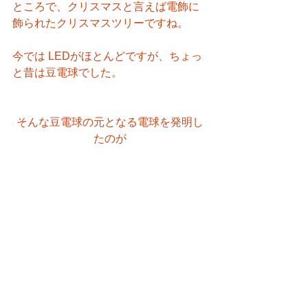
ところで、クリスマスと言えば電飾に
飾られたクリスマスツリーですね。
今では LEDがほとんどですが、ちょっ
と昔は豆電球でした。
そんな豆電球の元となる電球を発明し
たのが