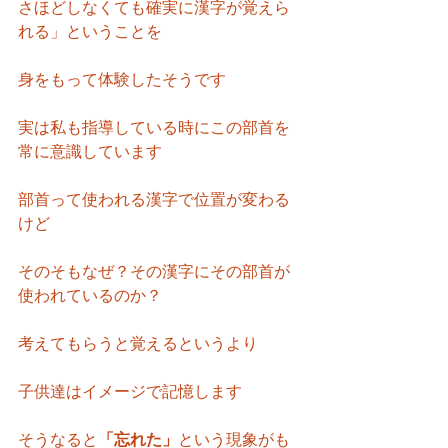
さほどしなくても確実に漢字が覚えら
れる」ということを
身をもって体験したそうです
実は私も指導している時にこの部首を
常に意識しています
部首って使われる漢字で位置が変わる
けど
そのそもなぜ？その漢字にその部首が
使われているのか？
考えてもらうと覚えるというより
子供達はイメージで記憶します
そうなると
「忘れた」
という現象がも