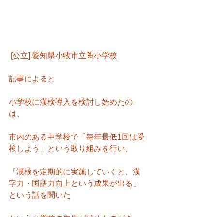
 [公立] 愛知県小牧市立陶小学校
記事によると
小学校に漢検導入を検討し始めたの
は、
市内のある中学校で「毎年最低1回は受
検しよう」という取り組みを行い、
「漢検を定期的に実施していくと、漢
字力・国語力向上という成果が出る」
という話を聞いた