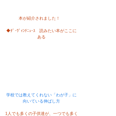
本が紹介されました！　
◆ﾀﾞ･ｳﾞｨﾝﾁﾆｭｰｽ　読みたい本がここに
ある
学校では教えてくれない「わが子」に
向いている伸ばし方
1人でも多くの子供達が、一つでも多く