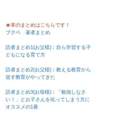
★本のまとめはこちらです！
ブクペ　著者まとめ
読者まとめ1(お父様)：自ら学習する子
どもになる育て方
読者まとめ2(お父様)：教える教育から
促す教育がやってきた
読者まとめ3(お母様)：「勉強しなさ
い！」とお子さんを叱ってしまう方に
オススメの1冊