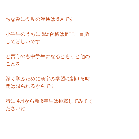
ちなみに今度の漢検は 6月です
小学生のうちに 5級合格は是非、目指
してほしいです
と言うのも中学生になるともっと他の
ことを
深く学ぶために漢字の学習に割ける時
間は限られるからです
特に 4月から新 6年生は挑戦してみてく
ださいね