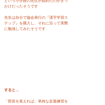
という小学校の先生が始めたのがきっ
かけだったそうです
先生は自分で協会発行の『漢字学習ス
テップ』を購入し、それに沿って実際
に勉強してみたそうです
すると…
「部首を覚えれば、単純な反復練習を