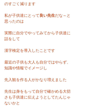
のすごく減ります
私が子供達にとって
良い先生
だな～と
思ったのは
実際に自分でやってみてから子供達に
話をして
漢字検定を導入したことです
最近の子供も大人も自分ではやらず、
知識や情報でイメージし
先入観を作る人がかなり増えました
先生は身をもって自分で確かめる大切
さも子供達に伝えようとしてたんじゃ
ないかと