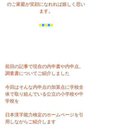
のご家庭が笑顔になれれば嬉しく思い
ます。
■
■
■
■
■
前回の記事で現在の内申書や内申点、
調査書についてご紹介しました
今回はそんな内申点の加算点に学校全
体で取り組んでいる公立の小学校や中
学校を
日本漢字能力検定のホームページを引
用しながらご紹介します