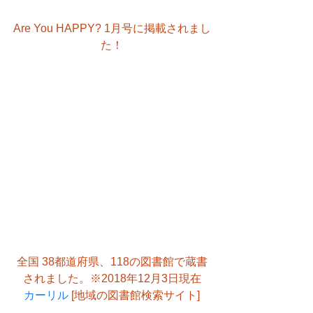
Are You HAPPY? 1月号に掲載されまし
た！
全国 38都道府県、118の図書館で蔵書
されました。※2018年12月3日現在
カーリル
 [地域の図書館検索サイト]