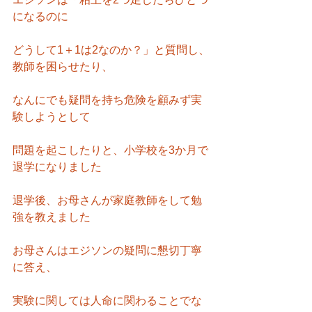
になるのに
どうして1＋1は2なのか？」と質問し、
教師を困らせたり、
なんにでも疑問を持ち危険を顧みず実
験しようとして
問題を起こしたりと、小学校を3か月で
退学になりました
退学後、お母さんが家庭教師をして勉
強を教えました
お母さんはエジソンの疑問に懇切丁寧
に答え、
実験に関しては人命に関わることでな