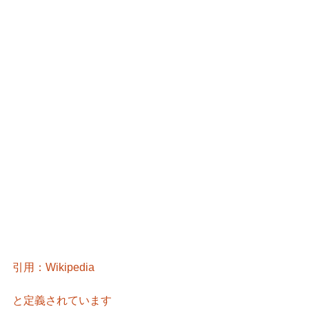
引用：Wikipedia
と定義されています