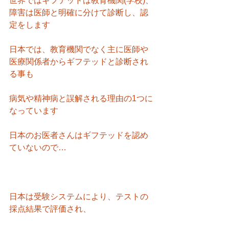
世界ではギフテッドは教育機関(学校)、
障害は医師と明確に分けて診断し、認
定をします
日本では、教育機関でなく主に医師や
医療関係者からギフテッドと診断され
る事も
病気や精神病と誤解される理由の1つに
なっています
日本のお医者さんはギフテッドを認め
ていないので…
日本は受験システムにより、テストの
採点結果で評価され、