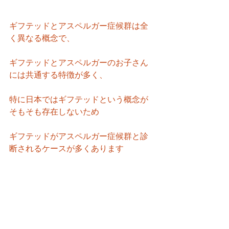
ギフテッドとアスペルガー症候群は全
く異なる概念で、
ギフテッドとアスペルガーのお子さん
には共通する特徴が多く、
特に日本ではギフテッドという概念が
そもそも存在しないため
ギフテッドがアスペルガー症候群と診
断されるケースが多くあります