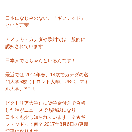
日本になじみのない、「ギフテッド」
という言葉
アメリカ・カナダや欧州では一般的に
認知されています
日本人でもちゃんといるんです！
最近では 2014年春、14歳でカナダの名
門大学5校（トロント大学、UBC、マギ
ル大学、SFU、
ビクトリア大学）に奨学金付きで合格
した話がニュースでも話題になり
日本でも少し知られています　※★ギ
フテッドって何？ 2017年3月6日の更新
記事になります