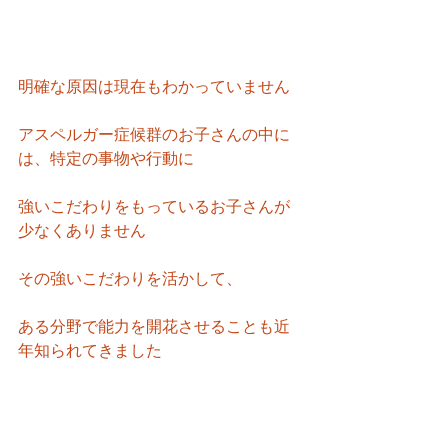
明確な原因は現在もわかっていません
アスペルガー症候群のお子さんの中に
は、特定の事物や行動に
強いこだわりをもっているお子さんが
少なくありません
その強いこだわりを活かして、
ある分野で能力を開花させることも近
年知られてきました