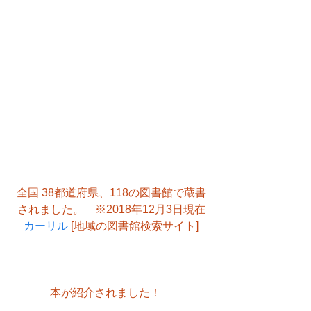
全国 38都道府県、118の図書館で蔵書
されました。　※2018年12月3日現在
カーリル
 [地域の図書館検索サイト]
本が紹介されました！　