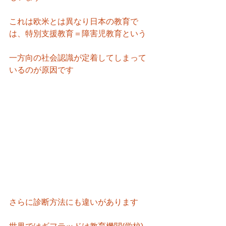
これは欧米とは異なり日本の教育で
は、特別支援教育＝障害児教育という
一方向の社会認識が定着してしまって
いるのが原因です
さらに診断方法にも違いがあります