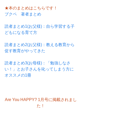
★本のまとめはこちらです！
ブクペ　著者まとめ
読者まとめ1(お父様)：自ら学習する子
どもになる育て方
読者まとめ2(お父様)：教える教育から
促す教育がやってきた
読者まとめ3(お母様)：「勉強しなさ
い！」とお子さんを叱ってしまう方に
オススメの1冊
Are You HAPPY? 1月号に掲載されまし
た！