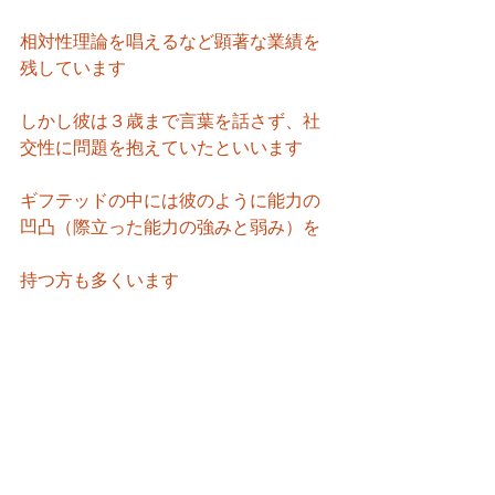
相対性理論を唱えるなど顕著な業績を
残しています
しかし彼は３歳まで言葉を話さず、社
交性に問題を抱えていたといいます
ギフテッドの中には彼のように能力の
凹凸（際立った能力の強みと弱み）を
持つ方も多くいます