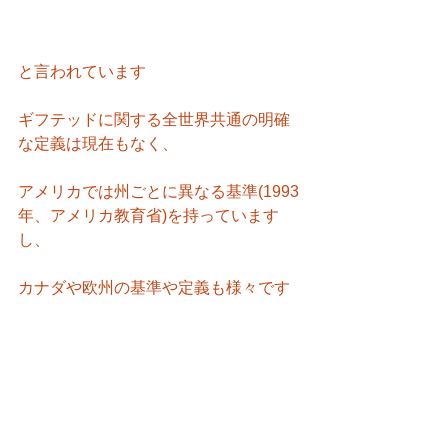
と言われています
ギフテッドに関する全世界共通の明確
な定義は現在もなく、
アメリカでは州ごとに異なる基準(1993
年、アメリカ教育省)を持っています
し、
カナダや欧州の基準や定義も様々です