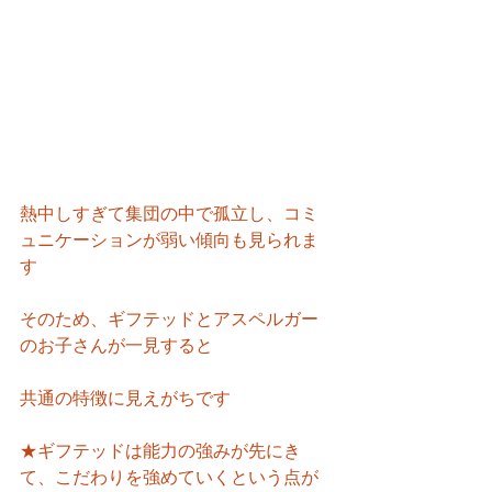
熱中しすぎて集団の中で孤立し、コミ
ュニケーションが弱い傾向も見られま
す
そのため、ギフテッドとアスペルガー
のお子さんが一見すると
共通の特徴に見えがちです
★ギフテッドは能力の強みが先にき
て、こだわりを強めていくという点が