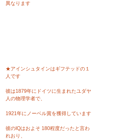
異なります
★アインシュタインはギフテッドの１
人です
彼は1879年にドイツに生まれたユダヤ
人の物理学者で、
1921年にノーベル賞を獲得しています
彼のIQはおよそ 180程度だったと言わ
れおり、