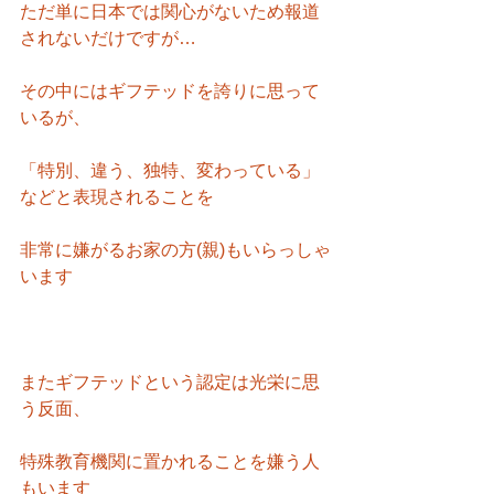
ただ単に日本では関心がないため報道
されないだけですが…
その中にはギフテッドを誇りに思って
いるが、
「特別、違う、独特、変わっている」
などと表現されることを
非常に嫌がるお家の方(親)もいらっしゃ
います
またギフテッドという認定は光栄に思
う反面、
特殊教育機関に置かれることを嫌う人
もいます