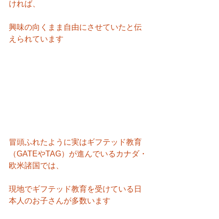
ければ、
興味の向くまま自由にさせていたと伝
えられています
冒頭ふれたように実はギフテッド教育
（GATEやTAG）が進んでいるカナダ・
欧米諸国では、
現地でギフテッド教育を受けている日
本人のお子さんが多数います