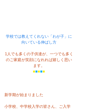
学校では教えてくれない「わが子」に
向いている伸ばし方
1人でも多くの子供達が、一つでも多く
のご家庭が笑顔になれれば嬉しく思い
ます。
■
■
■
■
■
新学期が始まりました
小学校、中学校入学の皆さん、ご入学