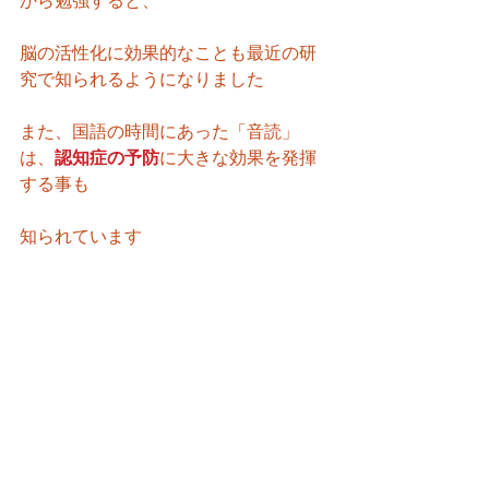
から勉強すると、
脳の活性化に効果的なことも最近の研
究で知られるようになりました
また、国語の時間にあった「音読」
は、
認知症の予防
に大きな効果を発揮
する事も
知られています