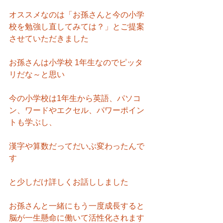
オススメなのは「お孫さんと今の小学
校を勉強し直してみては？」とご提案
させていただきました
お孫さんは小学校 1年生なのでピッタ
リだな～と思い
今の小学校は1年生から英語、パソコ
ン、ワードやエクセル、パワーポイン
トも学ぶし、
漢字や算数だってだいぶ変わったんで
す
と少しだけ詳しくお話ししました
お孫さんと一緒にもう一度成長すると
脳が一生懸命に働いて活性化されます