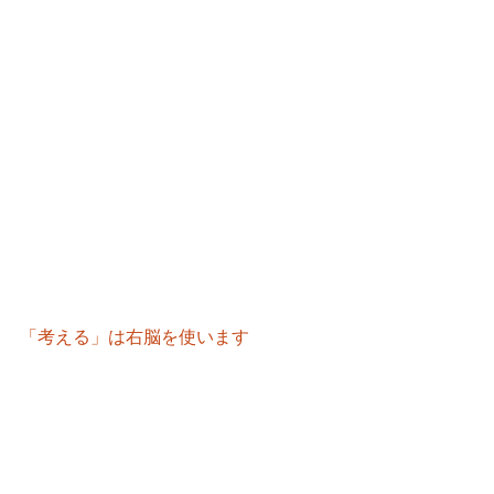
「考える」は右脳を使います