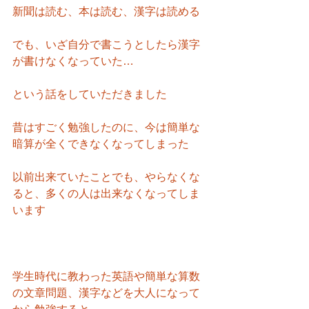
新聞は読む、本は読む、漢字は読める
でも、いざ自分で書こうとしたら漢字
が書けなくなっていた…
という話をしていただきました
昔はすごく勉強したのに、今は簡単な
暗算が全くできなくなってしまった
以前出来ていたことでも、やらなくな
ると、多くの人は出来なくなってしま
います
学生時代に教わった英語や簡単な算数
の文章問題、漢字などを大人になって