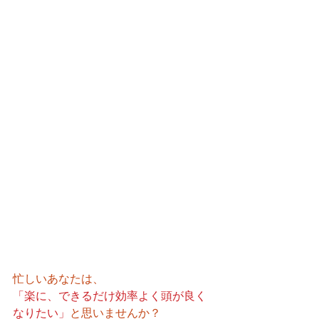
忙しいあなたは、
「楽に、できるだけ効率よく頭が良く
なりたい」
と思いませんか？