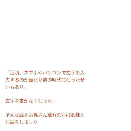
「近頃、スマホやパソコンで文字を入
力するのが当たり前の時代になったせ
いもあり、
文字を書かなくなった」
そんな話をお孫さん連れのおばあ様と
お話をしました