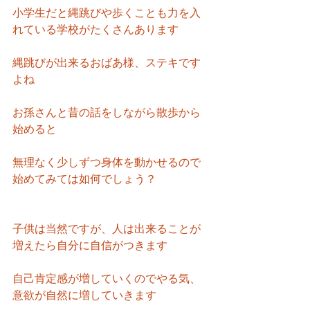
小学生だと縄跳びや歩くことも力を入
れている学校がたくさんあります
縄跳びが出来るおばあ様、ステキです
よね
お孫さんと昔の話をしながら散歩から
始めると
無理なく少しずつ身体を動かせるので
始めてみては如何でしょう？
子供は当然ですが、人は出来ることが
増えたら自分に自信がつきます
自己肯定感が増していくのでやる気、
意欲が自然に増していきます