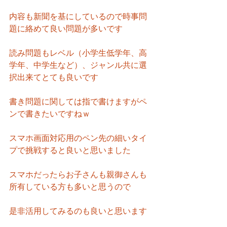
内容も新聞を基にしているので時事問
題に絡めて良い問題が多いです
読み問題もレベル（小学生低学年、高
学年、中学生など）、ジャンル共に選
択出来てとても良いです
書き問題に関しては指で書けますがペ
ンで書きたいですねｗ
スマホ画面対応用のペン先の細いタイ
プで挑戦すると良いと思いました
スマホだったらお子さんも親御さんも
所有している方も多いと思うので
是非活用してみるのも良いと思います