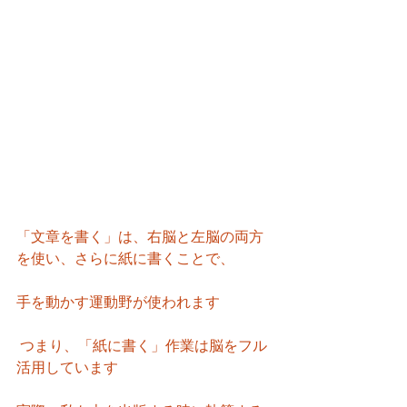
「文章を書く」は、右脳と左脳の両方
を使い、さらに紙に書くことで、
手を動かす運動野が使われます
 つまり、「紙に書く」作業は脳をフル
活用しています