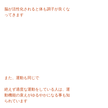
脳が活性化されると体も調子が良くな
ってきます
また、運動も同じで
絶えず適度な運動をしている人は、運
動機能の衰えがゆるやかになる事も知
られています