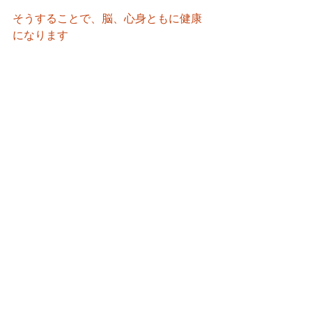
そうすることで、脳、心身ともに健康
になります