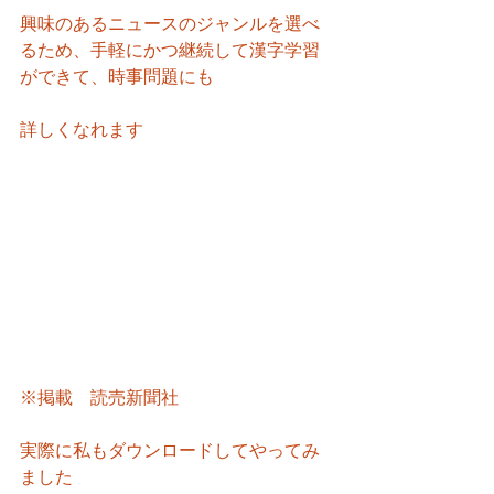
興味のあるニュースのジャンルを選べ
るため、手軽にかつ継続して漢字学習
ができて、時事問題にも
詳しくなれます
※掲載　読売新聞社
実際に私もダウンロードしてやってみ
ました