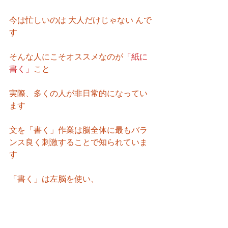
今は忙しいのは 大人だけじゃない んで
す
そんな人にこそオススメなのが
「紙に
書く」
こと
実際、多くの人が非日常的になってい
ます
文を「書く」作業は脳全体に最もバラ
ンス良く刺激することで知られていま
す
「書く」は左脳を使い、