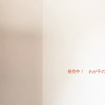
発売中！　わが子の