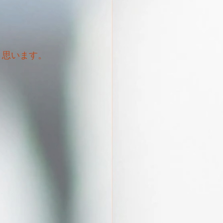
く思います。