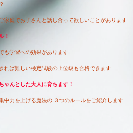
？
ご家庭でお子さんと話し合って欲しいことがあります
ル！
でも学習への効果があります
きれば難しい検定試験の上位級も合格できます
ちゃんとした大人に育ちます！
集中力を上げる魔法の ３つのルールをご紹介します