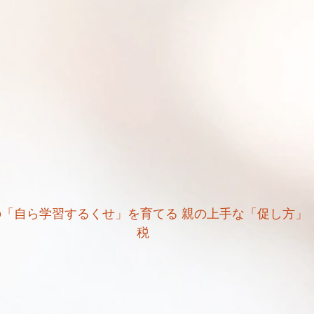
「自ら学習するくせ」を育てる 親の上手な「促し方」　
税