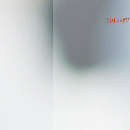
全国 38