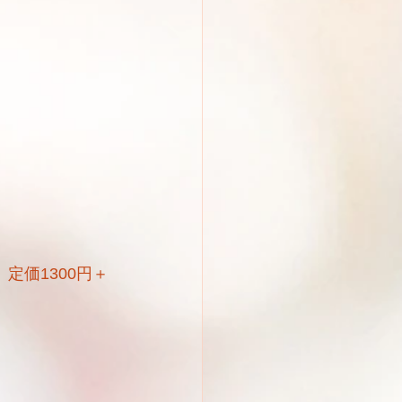
定価1300円＋