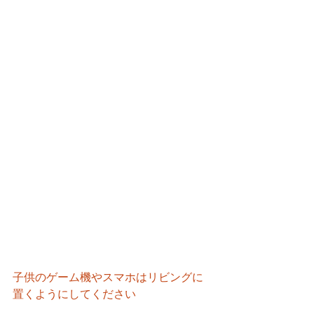
子供のゲーム機やスマホはリビングに
置くようにしてください