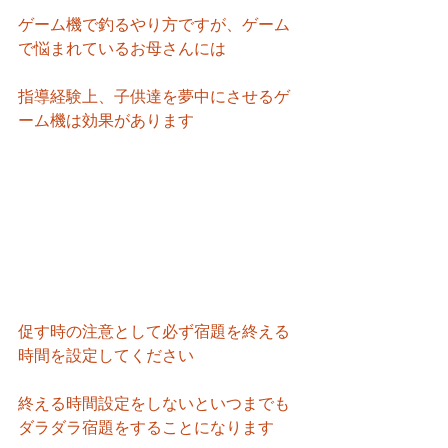
ゲーム機で釣るやり方ですが、ゲーム
で悩まれているお母さんには
指導経験上、子供達を夢中にさせるゲ
ーム機は効果があります
促す時の注意として必ず宿題を終える
時間を設定してください
終える時間設定をしないといつまでも
ダラダラ宿題をすることになります