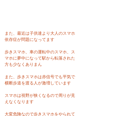
また、最近は子供達より大人のスマホ
依存症が問題になってます
歩きスマホ、車の運転中のスマホ、ス
マホに夢中になって駅から転落された
方も少なくありまん
また、歩きスマホは赤信号でも平気で
横断歩道を渡る人が激増しています
スマホは視野が狭くなるので周りが見
えなくなります
大変危険なので歩きスマホをやられて