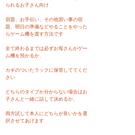
られるお子さん向け
宿題、お手伝い、その他習い事の宿
題、明日の準備などやることをやった
らゲーム機を渡す方法です
全て終わるまでは必ずお母さんがゲー
ム機を預かるか、
カギのついたラックに保管しててくだ
さい
どちらのタイプか分からない場合はお
子さんと一緒に話して決めるか、
両方試して本人にどちらが良いかを選
択させてあげます