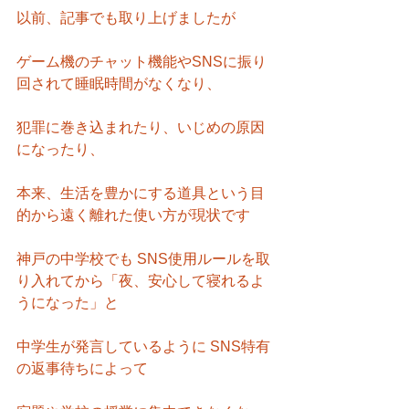
以前、記事でも取り上げましたが
ゲーム機のチャット機能やSNSに振り
回されて睡眠時間がなくなり、
犯罪に巻き込まれたり、いじめの原因
になったり、
本来、生活を豊かにする道具という目
的から遠く離れた使い方が現状です
神戸の中学校でも SNS使用ルールを取
り入れてから「夜、安心して寝れるよ
うになった」と
中学生が発言しているように SNS特有
の返事待ちによって