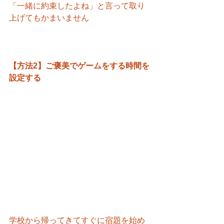
「一緒に約束したよね」と言って取り
上げてもかまいません
【方法2】ご褒美でゲームをする時間を
設定する
学校から帰ってきてすぐに宿題を始め