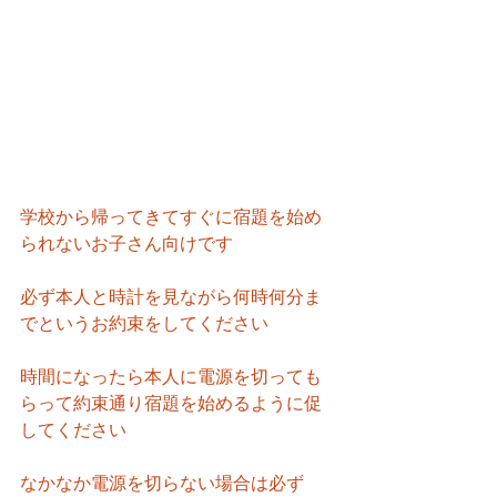
学校から帰ってきてすぐに宿題を始め
られないお子さん向けです
必ず本人と時計を見ながら何時何分ま
でというお約束をしてください
時間になったら本人に電源を切っても
らって約束通り宿題を始めるように促
してください
なかなか電源を切らない場合は必ず