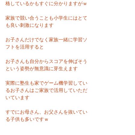
格しているかもすぐに分かりますがｗ
家族で競い合うことも小学生にはとて
も良い刺激になります
お子さんだけでなく家族一緒に学習ソ
フトを活用すると
お子さんも自分からスコアを伸ばそう
という姿勢が無意識に芽生えます
実際に塾生も家でゲーム機学習してい
るお子さんはご家族で活用していただ
いています
すでにお母さん、お父さんを抜いてい
る子供も多いですｗ