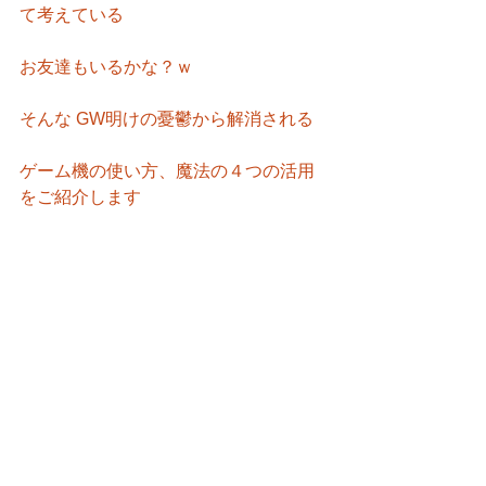
て考えている
お友達もいるかな？ｗ
そんな GW明けの憂鬱から解消される
ゲーム機の使い方、魔法の４つの活用
をご紹介します