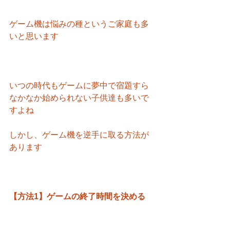
ゲーム機は悩みの種というご家庭も多
いと思います
いつの時代もゲームに夢中で宿題すら
なかなか始められない子供達も多いで
すよね
しかし、ゲーム機を逆手に取る方法が
あります
【方法1】ゲームの終了時間を決める