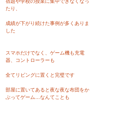
宿題や学校の授業に集中できなくなっ
たり、
成績が下がり続けた事例が多くありま
した
スマホだけでなく、ゲーム機も充電
器、コントローラーも
全てリビングに置くと完璧です
部屋に置いてあると夜な夜な布団をか
ぶってゲーム…なんてことも