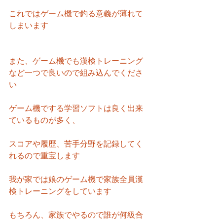
これではゲーム機で釣る意義が薄れて
しまいます
また、ゲーム機でも漢検トレーニング
など一つで良いので組み込んでくださ
い
ゲーム機でする学習ソフトは良く出来
ているものが多く、
スコアや履歴、苦手分野を記録してく
れるので重宝します
我が家では娘のゲーム機で家族全員漢
検トレーニングをしています
もちろん、家族でやるので誰が何級合