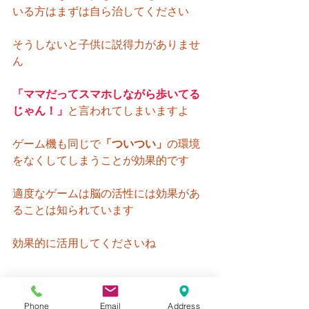
いる方はまずは自ら治してください
そうしないと子供に説得力がありませ
ん
「ママだってスマホしながら歩いてる
じゃん！」
と言われてしまいますよ
ゲーム機も同じで
「ついつい」
の環境
をなくしてしまうことが効果的です
適度なゲームは脳の活性には効果があ
ることは知られています
効果的に活用してくださいね
Phone
Email
Address