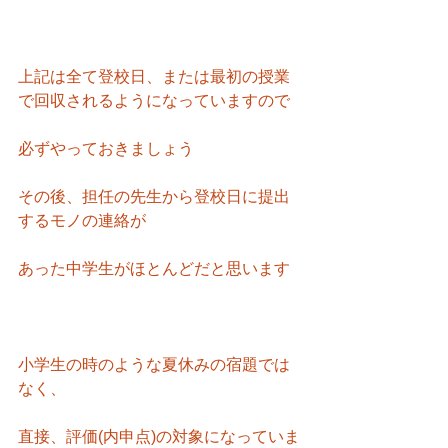
上記は全て登校日、または最初の授業
で回収されるようになっていますので
必ずやっておきましょう
その後、担任の先生から登校日に提出
するモノの連絡が
あった中学生がほとんどだと思います
小学生の時のような夏休みの宿題では
なく、
直接、評価(内申点)の対象になっていま