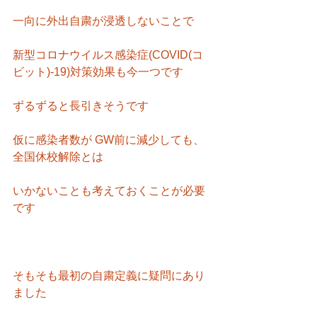
一向に外出自粛が浸透しないことで
新型コロナウイルス感染症(COVID(コ
ビット)-19)対策効果も今一つです
ずるずると長引きそうです
仮に感染者数が GW前に減少しても、
全国休校解除とは
いかないことも考えておくことが必要
です
そもそも最初の自粛定義に疑問にあり
ました