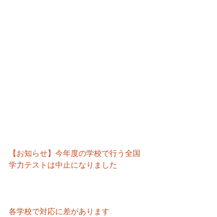
【お知らせ】今年度の学校で行う全国
学力テストは中止になりました
各学校で対応に差があります