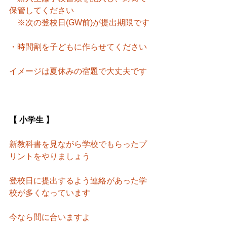
保管してください
　※次の登校日(GW前)が提出期限です
・時間割を子どもに作らせてください
イメージは夏休みの宿題で大丈夫です
【 小学生 】
新教科書を見ながら学校でもらったプ
リントをやりましょう
登校日に提出するよう連絡があった学
校が多くなっています
今なら間に合いますよ