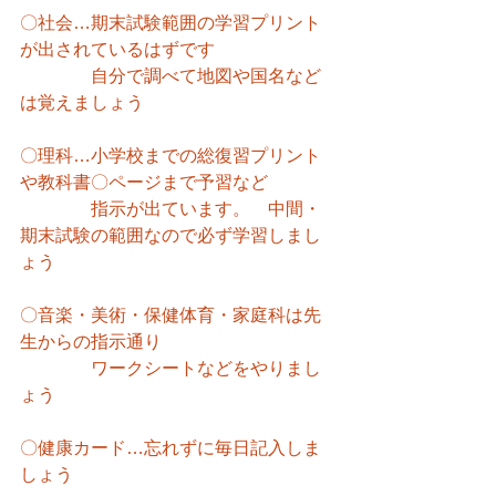
〇社会…期末試験範囲の学習プリント
が出されているはずです
　　　　自分で調べて地図や国名など
は覚えましょう
〇理科…小学校までの総復習プリント
や教科書〇ページまで予習など
　　　　指示が出ています。　中間・
期末試験の範囲なので必ず学習しまし
ょう
〇音楽・美術・保健体育・家庭科は先
生からの指示通り
　　　　ワークシートなどをやりまし
ょう
〇健康カード…忘れずに毎日記入しま
しょう