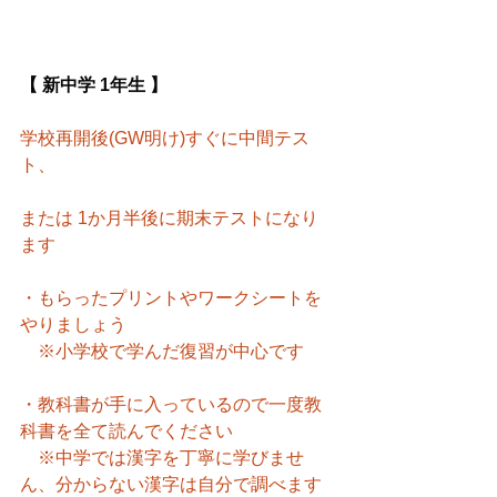
【 新中学 1年生 】
学校再開後(GW明け)すぐに中間テス
ト、
または 1か月半後に期末テストになり
ます
・もらったプリントやワークシートを
やりましょう
　※小学校で学んだ復習が中心です
・教科書が手に入っているので一度教
科書を全て読んでください
　※中学では漢字を丁寧に学びませ
ん、分からない漢字は自分で調べます