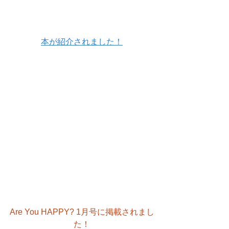
本が紹介されました！
Are You HAPPY? 1月号に掲載されまし
た！