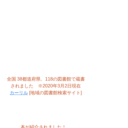
全国 38都道府県、118の図書館で蔵書
されました　※2020年3月2日現在
カーリル
 [地域の図書館検索サイト]
本が紹介されました！　