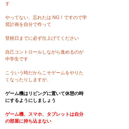
す
やってない、忘れたは NG！ですので学
習計画を自分で作って
登校日までに必ず仕上げてください
自己コントロールしながら進めるのが
中学生です
こういう時だからこそゲームをやりた
くなったりしますが、
ゲーム機はリビングに置いて休憩の時
にするようにしましょう
ゲーム機、スマホ、タブレットは自分
の部屋に持ち込まない