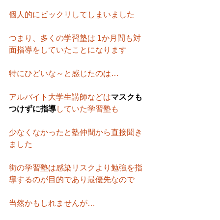
個人的にビックリしてしまいました
つまり、多くの学習塾は 1か月間も対
面指導をしていたことになります
特にひどいな～と感じたのは…
アルバイト大学生講師などは
マスクも
つけずに指導
していた学習塾も
少なくなかったと塾仲間から直接聞き
ました
街の学習塾は感染リスクより勉強を指
導するのが目的であり最優先なので
当然かもしれませんが…