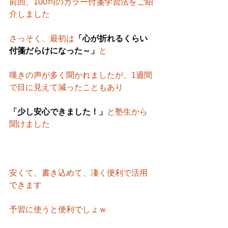
前回、100均のカラー付箋学習法をご紹
介しました
さっそく、最初は
「心が折れるくらい
付箋だらけになった～」
と
嘆きの声が多く聞かれましたが、1週間
で目に見えて減ったこともあり
「少し安心できました！」
と塾生から
聞けました
安くて、書き込めて、凄く便利で活用
できます
予習に使うと便利でしょｗ