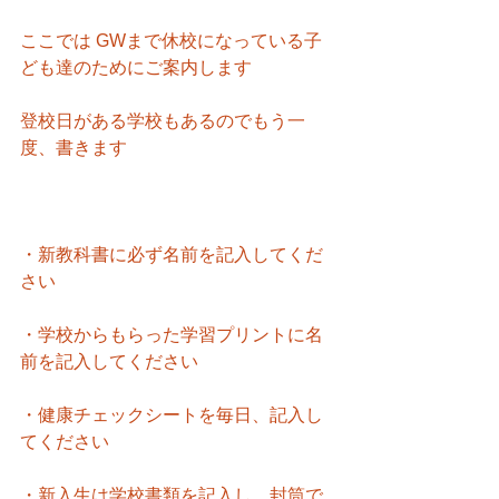
ここでは GWまで休校になっている子
ども達のためにご案内します
登校日がある学校もあるのでもう一
度、書きます
・新教科書に必ず名前を記入してくだ
さい
・学校からもらった学習プリントに名
前を記入してください
・健康チェックシートを毎日、記入し
てください
・新入生は学校書類を記入し、封筒で