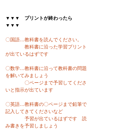
▼▼▼　プリントが終わったら　
▼▼▼
〇国語…教科書を読んでください。
　　　　教科書に沿った学習プリント
が出ているはずです
〇数学…教科書に沿って教科書の問題
を解いてみましょう
　　　　〇ページまで予習してくださ
いと指示が出ています
〇英語…教科書の〇ページまで鉛筆で
記入してきてくださいなど
　　　　予習が出ているはずです　読
み書きを予習しましょう