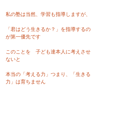
私の塾は当然、学習も指導しますが、
「君はどう生きるか？」を指導するの
が第一優先です
このことを　子ども達本人に考えさせ
ないと
本当の「考える力」つまり、「生きる
力」は育ちません