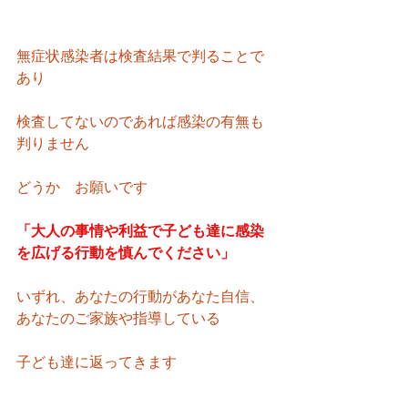
無症状感染者は検査結果で判ることで
あり
検査してないのであれば感染の有無も
判りません
どうか　お願いです
「大人の事情や利益で子ども達に感染
を広げる行動を慎んでください」
いずれ、あなたの行動があなた自信、
あなたのご家族や指導している
子ども達に返ってきます