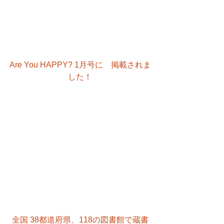
Are You HAPPY? 1月号に　掲載されま
した！
全国 38都道府県、118の図書館で蔵書