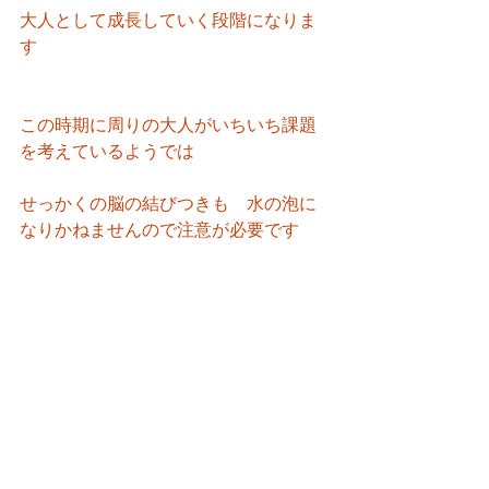
大人として成長していく段階になりま
す
この時期に周りの大人がいちいち課題
を考えているようでは
せっかくの脳の結びつきも　水の泡に
なりかねませんので注意が必要です