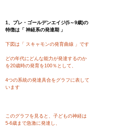
1、プレ・ゴールデンエイジ(5～9歳)の
特徴は「 神経系の発達期 」
下図は「 スキャモンの発育曲線 」です
どの年代にどんな能力が発達するのか
を20歳時の発育を100％として、
4つの系統の発達具合をグラフに表して
います
このグラフを見ると、子どもの神経は 
5-6歳まで急激に発達し、