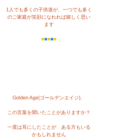
1人でも多くの子供達が、一つでも多く
のご家庭が笑顔になれれば嬉しく思い
ます
■
■
■
■
■
Golden Age(ゴールデンエイジ)、
この言葉を聞いたことがありますか？
一度は耳にしたことが　ある方もいる
かもしれません