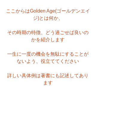
ここからはGolden Age(ゴールデンエイ
ジ)とは何か、
その時期の特徴、どう過ごせば良いの
かを紹介します
一生に一度の機会を無駄にすることが
ないよう、役立ててください
詳しい具体例は著書にも記述してあり
ます