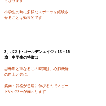
となります
小学生の時に多様なスポーツを経験さ
せることは効果的です
3、ポスト･ゴールデンエイジ：13～16
歳　中学生の特徴は
思春期と重なるこの時期は、心肺機能
の向上と共に、
筋肉・骨格が急速に伸びるのでスピー
ドやパワーが備わります