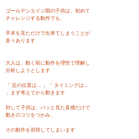
ゴールデンエイジ期の子供は、初めて
チャレンジする動作でも、
手本を見ただけで出来てしまうことが
多々あります
大人は、動く前に動作を理性で理解し
分析しようとします
「 足の位置は… 」「 タイミングは… 
」まず考えてから動きます
対して子供は、パッと見た直感だけで
動きのコツをつかみ、
その動作を習得してしまいます