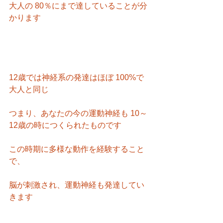
大人の 80％にまで達していることが分
かります
12歳では神経系の発達はほぼ 100%で
大人と同じ
つまり、あなたの今の運動神経も 10～
12歳の時につくられたものです
この時期に多様な動作を経験すること
で、
脳が刺激され、運動神経も発達してい
きます