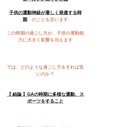
子供の運動神経が著しく発達する時
期
　のことを言います
この時期の過ごし方が、子供の運動能
力に大きく影響を与えます
では、どのような過ごし方をすれば良
いのか？
【 結論 】GAの時期に多様な運動、ス
ポーツをすること