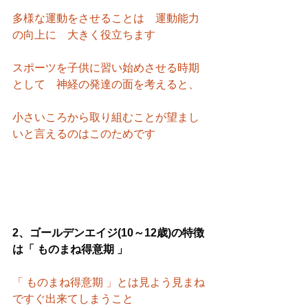
多様な運動をさせることは　運動能力
の向上に　大きく役立ちます
スポーツを子供に習い始めさせる時期
として　神経の発達の面を考えると、
小さいころから取り組むことが望まし
いと言えるのはこのためです
2、ゴールデンエイジ(10～12歳)の特徴
は「 ものまね得意期 」
「 ものまね得意期 」とは見よう見まね
ですぐ出来てしまうこと