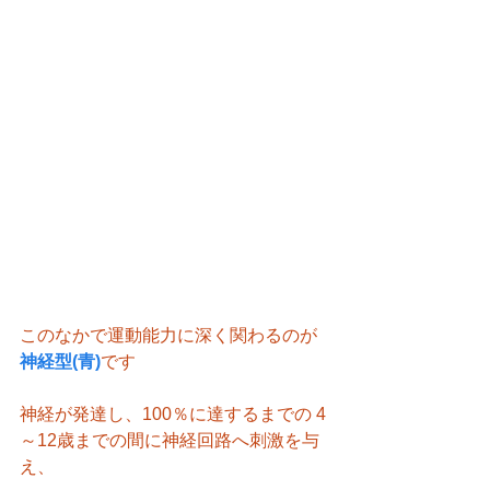
このなかで運動能力に深く関わるのが
神経型(青)
です
神経が発達し、100％に達するまでの 4
～12歳までの間に神経回路へ刺激を与
え、