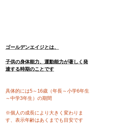
ゴールデンエイジとは、
子供の身体能力、運動能力が著しく発
達する時期のことです
具体的には5～16歳（年長～小学6年生
～中学3年生）の期間
※個人の成長により大きく変わりま
す、表示年齢はあくまでも目安です