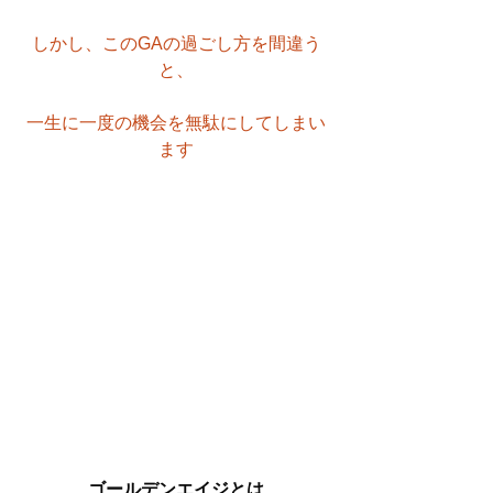
しかし、このGAの過ごし方を間違う
と、
一生に一度の機会を無駄にしてしまい
ます
ゴールデンエイジとは