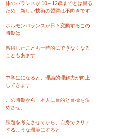
体のバランスが 10～12歳までとは異る
ため　新しい技術の習得は不向きです
ホルモンバランスが日々変動するこの
時期は
習得したことも一時的にできなくなる
こともあます
中学生になると、理論的理解力が向上
してきます
この時期から　本人に目的と目標を決
めさせ、
課題を考えさせてから、自身でクリア
するような環境にすると