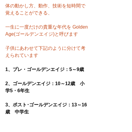
体の動かし方、動作、技術を短時間で
覚えることができる、
一生に一度だけの貴重な年代を Golden 
Age(ゴールデンエイジ)と呼びます
子供にあわせて下記のように分けて考
えられています
1、プレ・ゴールデンエイジ：5～9歳
2、ゴールデンエイジ：10～12歳　小
学5・6年生
3、ポスト･ゴールデンエイジ：13～16
歳　中学生