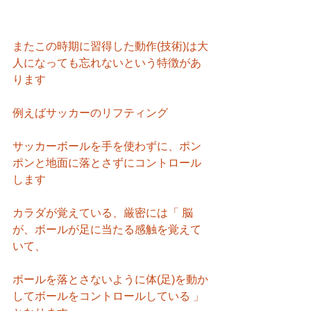
またこの時期に習得した動作(技術)は大
人になっても忘れないという特徴があ
ります
例えばサッカーのリフティング
サッカーボールを手を使わずに、ポン
ポンと地面に落とさずにコントロール
します
カラダが覚えている、厳密には「 脳
が、ボールが足に当たる感触を覚えて
いて、
ボールを落とさないように体(足)を動か
してボールをコントロールしている 」