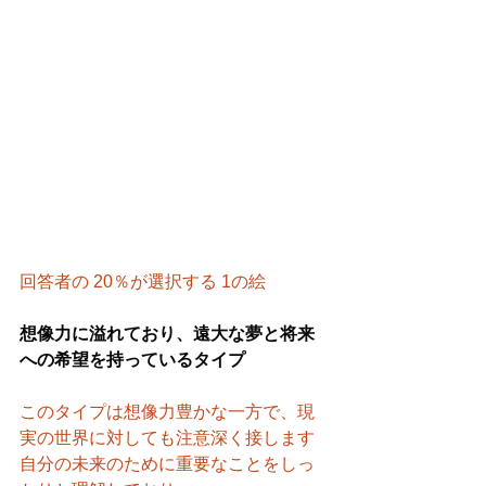
回答者の 20％が選択する 1の絵
想像力に溢れており、遠大な夢と将来
への希望を持っているタイプ
このタイプは想像力豊かな一方で、現
実の世界に対しても注意深く接します
自分の未来のために重要なことをしっ