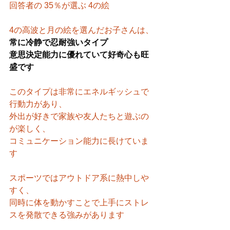
回答者の 35％が選ぶ 4の絵
4の高波と月の絵を選んだお子さんは、
常に冷静で忍耐強いタイプ
意思決定能力に優れていて好奇心も旺
盛です
このタイプは非常にエネルギッシュで
行動力があり、
外出が好きで家族や友人たちと遊ぶの
が楽しく、
コミュニケーション能力に長けていま
す
スポーツではアウトドア系に熱中しや
すく、
同時に体を動かすことで上手にストレ
スを発散できる強みがあります