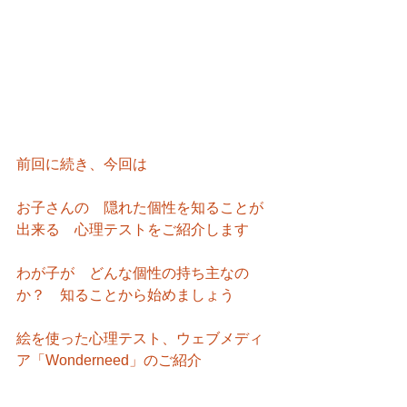
前回に続き、今回は
お子さんの　隠れた個性を知ることが
出来る　心理テストをご紹介します
わが子が　どんな個性の持ち主なの
か？　知ることから始めましょう
絵を使った心理テスト、ウェブメディ
ア「Wonderneed」のご紹介