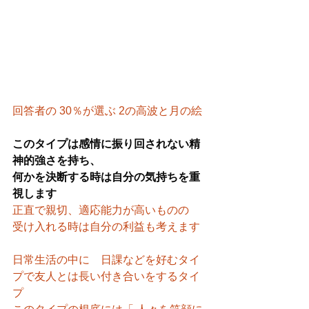
回答者の 30％が選ぶ 2の高波と月の絵
このタイプは感情に振り回されない精
神的強さを持ち、
何かを決断する時は自分の気持ちを重
視します
正直で親切、適応能力が高いものの　
受け入れる時は自分の利益も考えます
日常生活の中に　日課などを好むタイ
プで友人とは長い付き合いをするタイ
プ