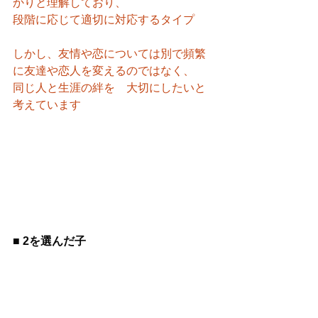
かりと理解しており、
段階に応じて適切に対応するタイプ
しかし、友情や恋については別で頻繁
に友達や恋人を変えるのではなく、
同じ人と生涯の絆を　大切にしたいと
考えています
■ 2を選んだ子