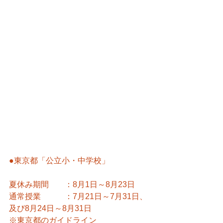
●東京都「公立小・中学校」
夏休み期間　　：8月1日～8月23日
通常授業　　　：7月21日～7月31日、
及び8月24日～8月31日
※東京都のガイドライン