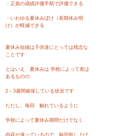
・正規の成績評価手順で評価できる
・いわゆる夏休みぼけ（長期休み明
け）が軽減できる
夏休み短縮は子供達にとっては残念な
ことです
とはいえ、夏休みは 学校によって差は
あるものの
2～3週間確保している状況です
ただし、毎回　触れているように
学校によって夏休み期間だけでなく
内容が違っているので、毎回申し上げ