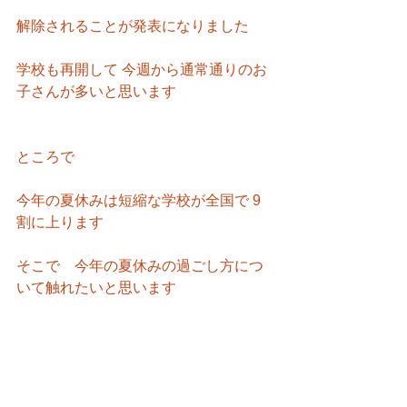
解除されることが発表になりました
学校も再開して 今週から通常通りのお
子さんが多いと思います
ところで
今年の夏休みは短縮な学校が全国で 9
割に上ります
そこで　今年の夏休みの過ごし方につ
いて触れたいと思います