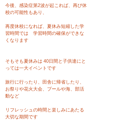
今後、感染症第2波が起これば、再び休
校の可能性もあり、
再度休校になれば、夏休み短縮した学
習時間では　学習時間の確保ができな
くなります
そもそも夏休みは 40日間と子供達にと
っては一大イベントです
旅行に行ったり、田舎に帰省したり、
お祭りや花火大会、プールや海、部活
動など
リフレッシュの時間と楽しみにあたる
大切な期間です