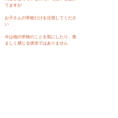
てますが
お子さんの学校だけを注視してくださ
い
今は他の学校のことを気にしたり、羨
ましく感じる状況ではありません