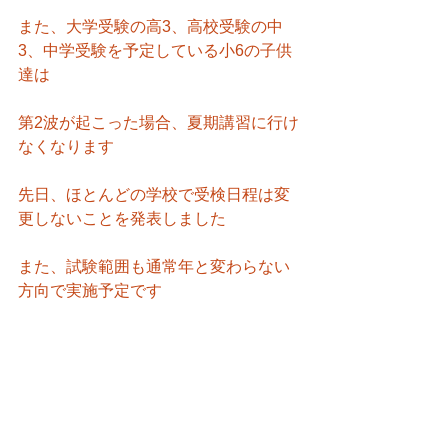
また、大学受験の高3、高校受験の中
3、中学受験を予定している小6の子供
達は
第2波が起こった場合、夏期講習に行け
なくなります
先日、ほとんどの学校で受検日程は変
更しないことを発表しました
また、試験範囲も通常年と変わらない
方向で実施予定です