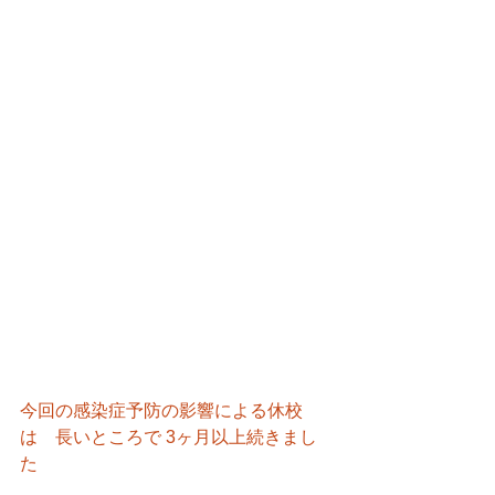
今回の感染症予防の影響による休校
は　長いところで 3ヶ月以上続きまし
た