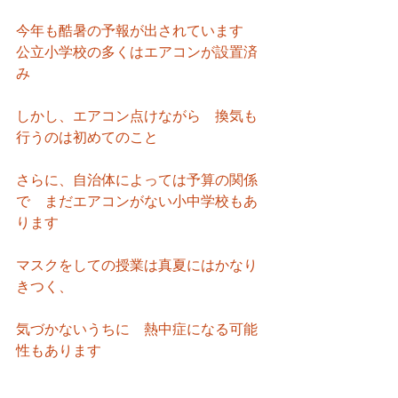
今年も酷暑の予報が出されています　
公立小学校の多くはエアコンが設置済
み
しかし、エアコン点けながら　換気も
行うのは初めてのこと
さらに、自治体によっては予算の関係
で　まだエアコンがない小中学校もあ
ります
マスクをしての授業は真夏にはかなり
きつく、
気づかないうちに　熱中症になる可能
性もあります