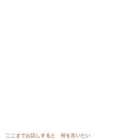
ここまでお話しすると　何を言いたい