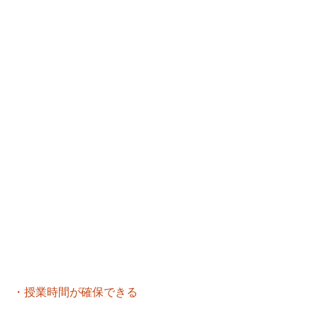
・授業時間が確保できる