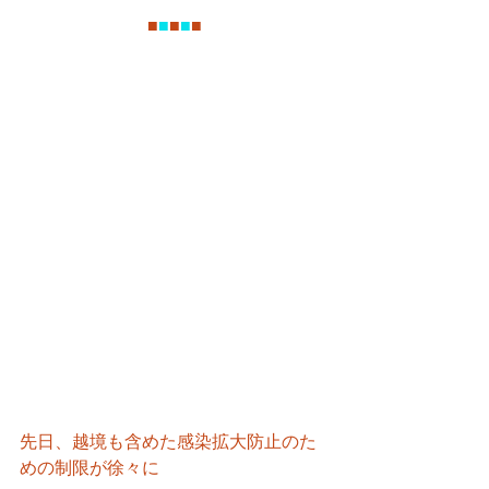
■
■
■
■
■
先日、越境も含めた感染拡大防止のた
めの制限が徐々に