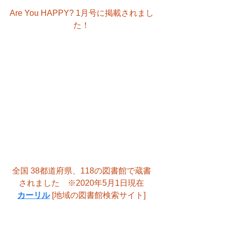
Are You HAPPY? 1月号に掲載されまし
た！
全国 38都道府県、118の図書館で蔵書
されました　※2020年5月1日現在
カーリル
 [地域の図書館検索サイト]