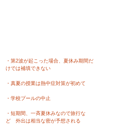
・第2波が起こった場合、夏休み期間だ
けでは補填できない
・真夏の授業は熱中症対策が初めて
・学校プールの中止
・短期間、一斉夏休みなので旅行な
ど　外出は相当な密が予想される