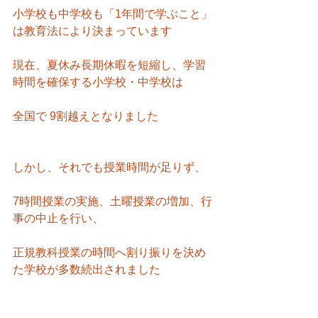
小学校も中学校も「1年間で学ぶこと」
は教育法により決まっています
現在、夏休み長期休暇を短縮し、学習
時間を確保する小学校・中学校は
全国で 9割越えとなりました
しかし、それでも授業時間が足りず、
7時間授業の実施、土曜授業の増加、行
事の中止を行い、
正規教科授業の時間へ割り振りを決め
た学校が多数続出されました