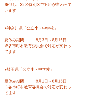
※但し、23区特別区で対応が変わって
います
●神奈川県「公立小・中学校」
夏休み期間　　：8月3日～8月16日
※各市町村教育委員会で対応が変わっ
てます
●埼玉県「公立小・中学校」
夏休み期間　　：8月1日～8月16日
※各市町村教育委員会で対応が変わっ
てます