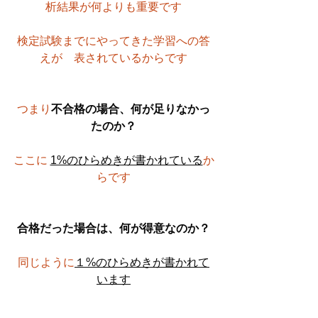
析結果が何よりも重要です
検定試験までにやってきた学習への答
えが　表されているからです
つまり
不合格の場合、何が足りなかっ
たのか？
ここに 
1%のひらめきが書かれている
か
らです
合格だった場合は、何が得意なのか？
同じように
１%のひらめきが書かれて
います