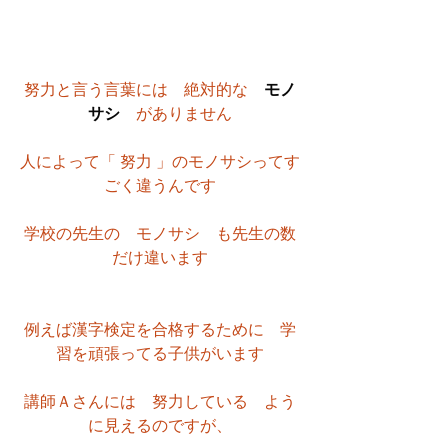
努力と言う言葉には　絶対的な　
モノ
サシ
　がありません
人によって「 努力 」のモノサシってす
ごく違うんです
学校の先生の　モノサシ　も先生の数
だけ違います
例えば漢字検定を合格するために　学
習を頑張ってる子供がいます
講師Ａさんには　努力している　よう
に見えるのですが、