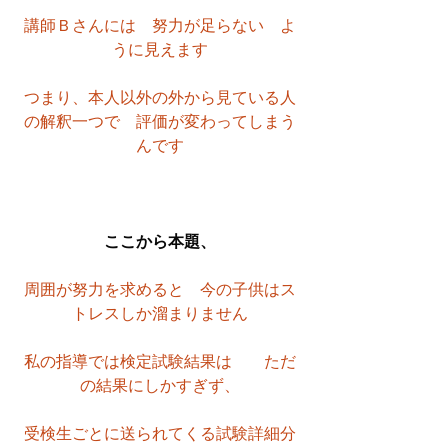
講師Ｂさんには　努力が足らない　よ
うに見えます
つまり、本人以外の外から見ている人
の解釈一つで　評価が変わってしまう
んです
ここから本題、
周囲が努力を求めると　今の子供はス
トレスしか溜まりません
私の指導では検定試験結果は　　ただ
の結果にしかすぎず、
受検生ごとに送られてくる試験詳細分