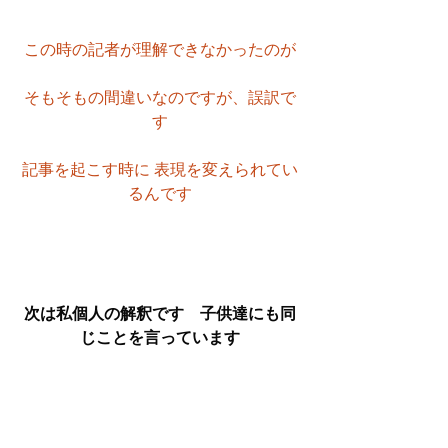
この時の記者が理解できなかったのが
そもそもの間違いなのですが、誤訳で
す
記事を起こす時に 表現を変えられてい
るんです
次は私個人の解釈です　子供達にも同
じことを言っています