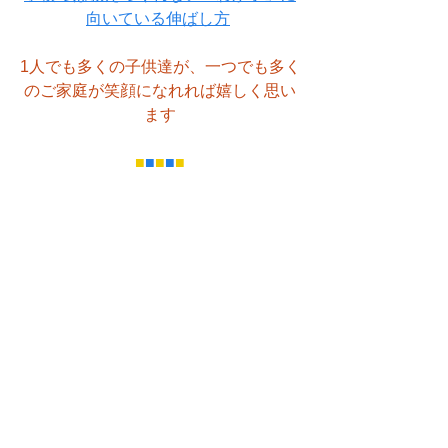
向いている伸ばし方
1人でも多くの子供達が、一つでも多く
のご家庭が笑顔になれれば嬉しく思い
ます
■
■
■
■
■