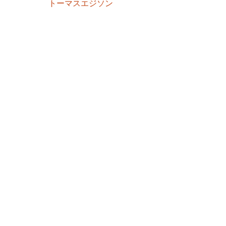
トーマスエジソン