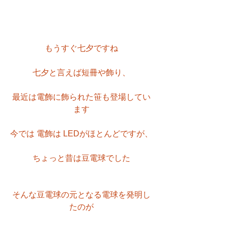
もうすぐ七夕ですね
七夕と言えば短冊や飾り、
最近は電飾に飾られた笹も登場してい
ます
今では 電飾は LEDがほとんどですが、
ちょっと昔は豆電球でした
そんな豆電球の元となる電球を発明し
たのが