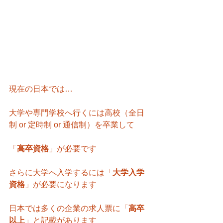
現在の日本では…
大学や専門学校へ行くには高校（全日
制 or 定時制 or 通信制）を卒業して
「
高卒資格
」が必要です
さらに大学へ入学するには「
大学入学
資格
」が必要になります
日本では多くの企業の求人票に「
高卒
以上
」と記載があります