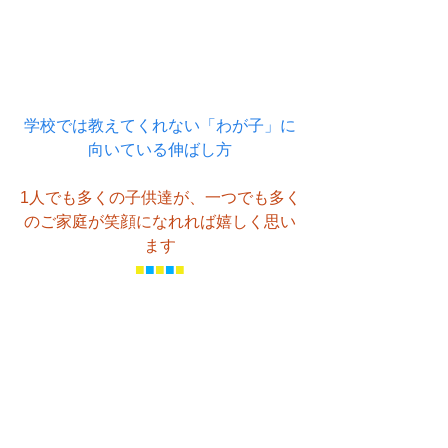
学校では教えてくれない「わが子」に
向いている伸ばし方
1人でも多くの子供達が、一つでも多く
のご家庭が笑顔になれれば嬉しく思い
ます
■
■
■
■
■