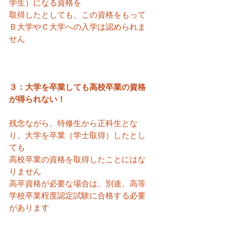
学生）になる資格を
取得したとしても、この資格をもって
Ｂ大学やＣ大学への入学は認められま
せん
３：大学を卒業しても高校卒業の資格
が得られない！
残念ながら、特修生から正科生とな
り、大学を卒業（学士取得）したとし
ても
高校卒業の資格を取得したことにはな
りません
高卒資格が必要な場合は、別途、高等
学校卒業程度認定試験に合格する必要
があります