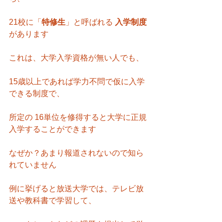
21校に「
特修生
」と呼ばれる 
入学制度 
があります
これは、大学入学資格が無い人でも、
15歳以上であれば学力不問で仮に入学
できる制度で、
所定の 16単位を修得すると大学に正規
入学することができます
なぜか？あまり報道されないので知ら
れていません
例に挙げると放送大学では、テレビ放
送や教科書で学習して、