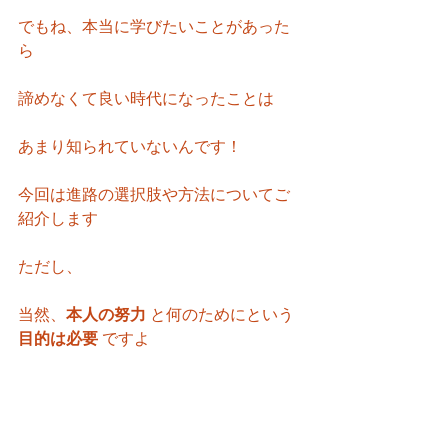
でもね、本当に学びたいことがあった
ら
諦めなくて良い時代になったことは
あまり知られていないんです！
今回は進路の選択肢や方法についてご
紹介します
ただし、
当然、
本人の努力 
と何のためにという 
目的は必要 
ですよ