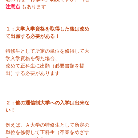
注意点 
もあります
１：大学入学資格を取得した後は改め
て出願する必要がある！
特修生として所定の単位を修得して大
学入学資格を得た場合、
改めて正科生に出願（必要書類を提
出）する必要があります
２：他の通信制大学への入学は出来な
い！
例えば、Ａ大学の特修生として所定の
単位を修得して正科生（卒業をめざす