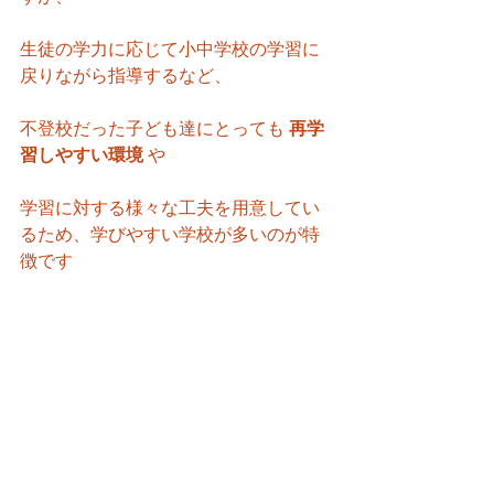
生徒の学力に応じて小中学校の学習に
戻りながら指導するなど、
不登校だった子ども達にとっても 
再学
習しやすい環境 
や
学習に対する様々な工夫を用意してい
るため、学びやすい学校が多いのが特
徴です