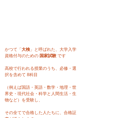
かつて「
大検
」と呼ばれた、大学入学
資格付与のための 
国家試験 
です
高校で行われる授業のうち、必修・選
択を含めて 8科目
（例えば国語・英語・数学・地理・世
界史・現代社会・科学と人間生活・生
物など）を受験し、
その全てで合格した人たちに、合格証