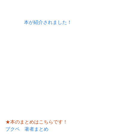
本が紹介されました！
★本のまとめはこちらです！
ブクペ　著者まとめ