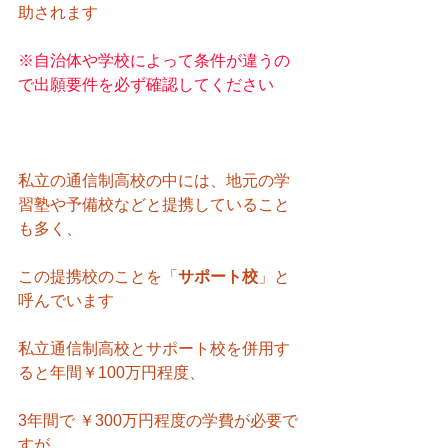
助されます
※自治体や学校によって条件が違うの
で出願要件を必ず確認してください
私立の通信制高校の中には、地元の学
習塾や予備校などと提携していること
も多く、
この提携校のことを「
サポート校
」と
呼んでいます
私立通信制高校とサポート校を併用す
ると年間￥100万円程度、
3年間で ￥300万円程度の学費が必要で
すが、