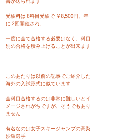
書が送られます
受験料は 8科目受験で ￥8,500円、年
に 2回開催され、
一度に全て合格する必要はなく、科目
別の合格を積み上げることが出来ます
このあたりは以前の記事でご紹介した
海外の入試形式に似ています
全科目合格するのは非常に難しいとイ
メージされがちですが、そうでもあり
ません
有名なのは女子スキージャンプの高梨
沙羅選手