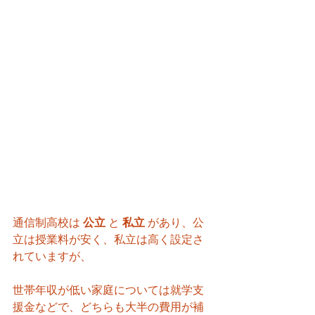
通信制高校は 
公立 
と 
私立 
があり、公
立は授業料が安く、私立は高く設定さ
れていますが、
世帯年収が低い家庭については就学支
援金などで、どちらも大半の費用が補