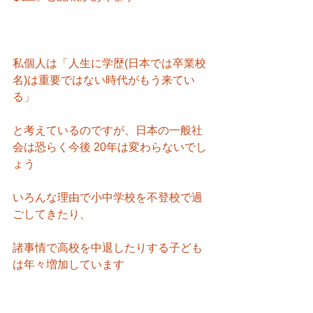
私個人は「人生に学歴(日本では卒業校
名)は重要ではない時代がもう来てい
る」
と考えているのですが、日本の一般社
会は恐らく今後 20年は変わらないでし
ょう
いろんな理由で小中学校を不登校で過
ごしてきたり、
諸事情で高校を中退したりする子ども
は年々増加しています