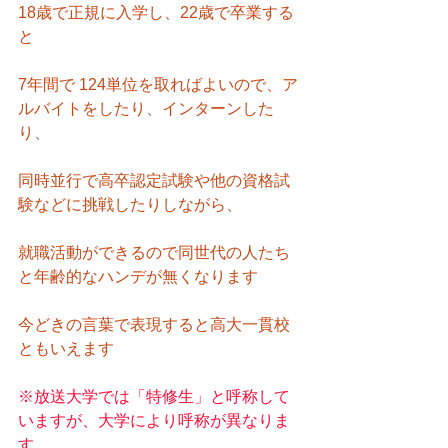
18歳で正規に入学し、22歳で卒業する
と
7年間で 124単位を取ればよいので、ア
ルバイトをしたり、インターンした
り、
同時並行で高卒認定試験や他の資格試
験などに挑戦したりしながら、
就職活動ができるので同世代の人たち
と年齢的なハンデが無くなります
今どきの言葉で表現すると高大一貫校
ともいえます
※放送大学では「特修生」と呼称して
いますが、大学により呼称が異なりま
す