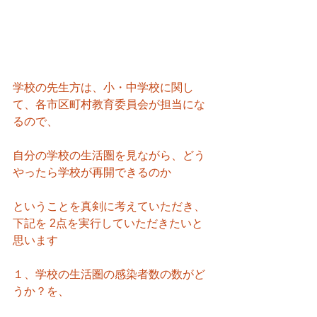
学校の先生方は、小・中学校に関し
て、各市区町村教育委員会が担当にな
るので、
自分の学校の生活圏を見ながら、どう
やったら学校が再開できるのか
ということを真剣に考えていただき、
下記を 2点を実行していただきたいと
思います
１、学校の生活圏の感染者数の数がど
うか？を、