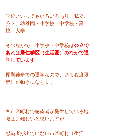
学校といってもいろいろあり、私立、
公立、幼稚園・小学校・中学校・高
校・大学
そのなかで、小学校・中学校は
公立で
あれば居住学区（生活圏）のなかで通
学しています
原則徒歩での通学なので、ある程度限
定した動きになります
各市区町村で感染者が発生している地
域は、難しいと思いますが
感染者が出ていない市区町村（生活