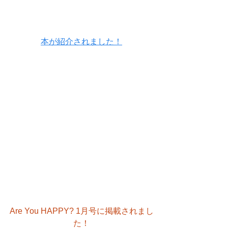
本が紹介されました！
Are You HAPPY? 1月号に掲載されまし
た！