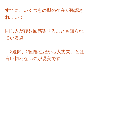
すでに、いくつもの型の存在が確認さ
れていて
同じ人が複数回感染することも知られ
ている点
「2週間、2回陰性だから大丈夫」とは
言い切れないのが現実です