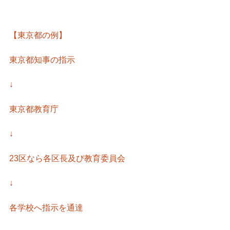
【東京都の例】
東京都知事の指示
↓
東京都教育庁
↓
23区なら各区長及び教育委員会
↓
各学校へ指示を通達