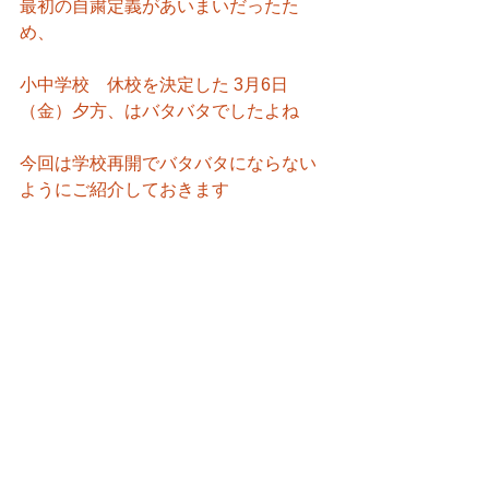
最初の自粛定義があいまいだったた
め、
小中学校　休校を決定した 3月6日
（金）夕方、はバタバタでしたよね
今回は学校再開でバタバタにならない
ようにご紹介しておきます