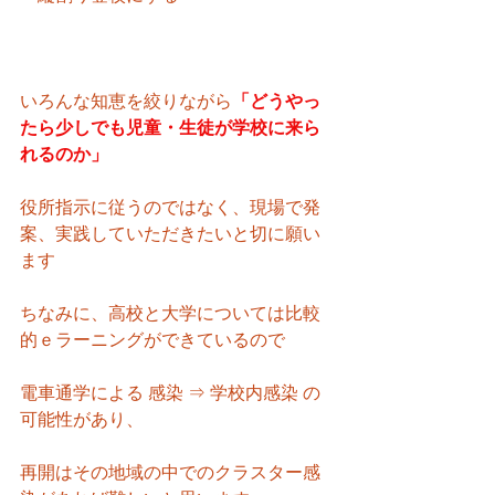
いろんな知恵を絞りながら
「どうやっ
たら少しでも児童・生徒が学校に来ら
れるのか」
役所指示に従うのではなく、現場で発
案、実践していただきたいと切に願い
ます
ちなみに、高校と大学については比較
的ｅラーニングができているので
電車通学による 感染 ⇒ 学校内感染 の
可能性があり、
再開はその地域の中でのクラスター感