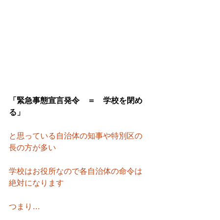
「緊急事態宣言発令　＝　学校を閉め
る」
と思っている自治体の知事や特別区の
長の方が多い
学校はお役所なので各自治体の命令は
絶対になります　
つまり…