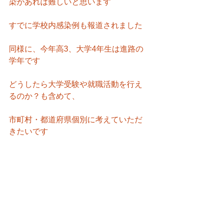
染があれば難しいと思います
すでに学校内感染例も報道されました
同様に、今年高3、大学4年生は進路の
学年です
どうしたら大学受験や就職活動を行え
るのか？も含めて、
市町村・都道府県個別に考えていただ
きたいです