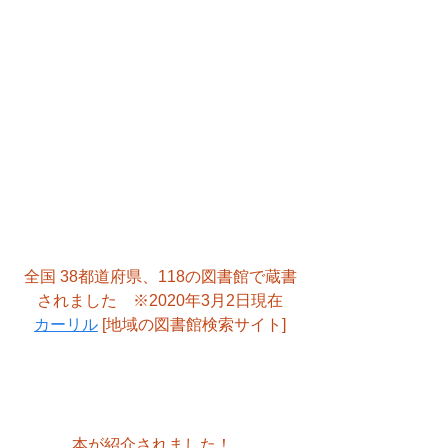
全国 38都道府県、118の図書館で蔵書
されました　※2020年3月2日現在
カーリル
 [地域の図書館検索サイト]
本が紹介されました！　