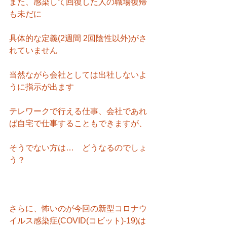
また、感染して回復した人の職場復帰
も未だに
具体的な定義(2週間 2回陰性以外)がさ
れていません
当然ながら会社としては出社しないよ
うに指示が出ます
テレワークで行える仕事、会社であれ
ば自宅で仕事することもできますが、
そうでない方は…　どうなるのでしょ
う？
さらに、怖いのが今回の新型コロナウ
イルス感染症(COVID(コビット)-19)は