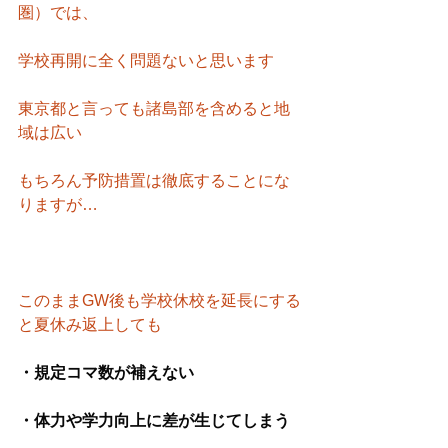
圏）では、
学校再開に全く問題ないと思います
東京都と言っても諸島部を含めると地
域は広い
もちろん予防措置は徹底することにな
りますが…
このままGW後も学校休校を延長にする
と夏休み返上しても
・規定コマ数が補えない
・体力や学力向上に差が生じてしまう