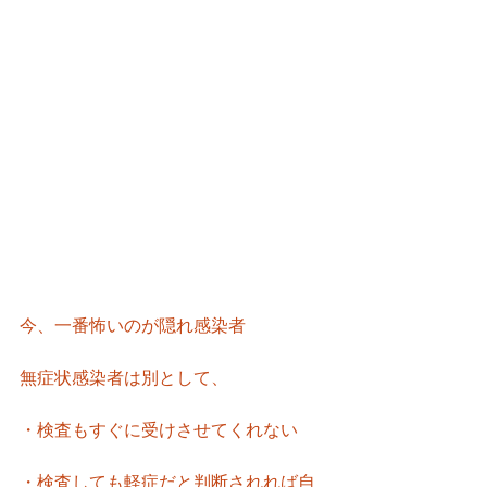
今、一番怖いのが隠れ感染者
無症状感染者は別として、
・検査もすぐに受けさせてくれない
・検査しても軽症だと判断されれば自