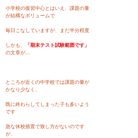
小学校の復習中心とはいえ、課題の量
が結構なボリュームで
毎日こなしていますが、まだ半分程度
しかも、
「期末テスト試験範囲です」
の文章が…
ところが近くの中学校では課題の量が
かなり少なく、
既に終わらしてしまった子も多いよう
です
急な休校措置で致し方がないのです
が、