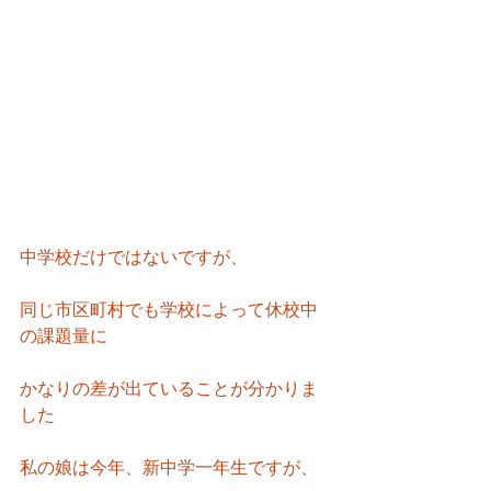
中学校だけではないですが、
同じ市区町村でも学校によって休校中
の課題量に
かなりの差が出ていることが分かりま
した
私の娘は今年、新中学一年生ですが、