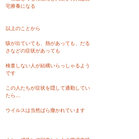
宅療養になる
以上のことから
咳が出ていても、熱があっても、だる
さなどの症状があっても
検査しない人が結構いらっしゃるよう
です
この人たちが症状を隠して通勤してい
たら…
ウイルスは当然ばら撒かれています