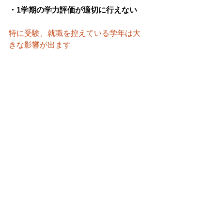
・1学期の学力評価が適切に行えない
特に受験、就職を控えている学年は大
きな影響が出ます