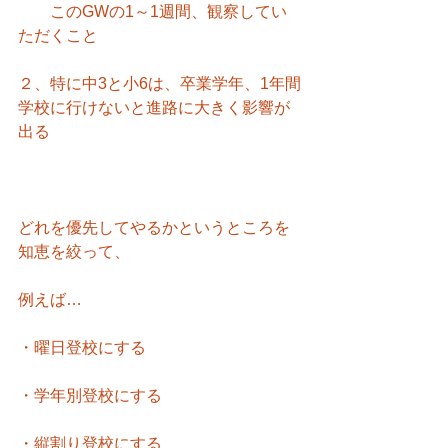
　　このGWの1～1週間、観察してい
ただくこと
２、特に中3と小6は、卒業学年、1年間
学校に行けないと進路に大きく影響が
出る
どれを優先してやるかというところを
知恵を絞って、
例えば…
・曜日登校にする
・学年別登校にする
・縦割り登校にする