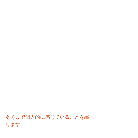
あくまで個人的に感じていることを綴
ります