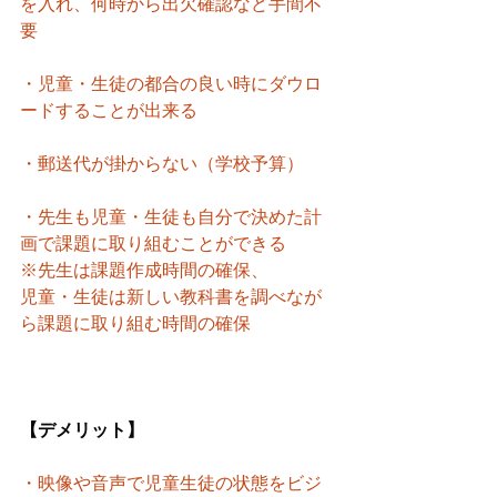
を入れ、何時から出欠確認など手間不
要
・児童・生徒の都合の良い時にダウロ
ードすることが出来る
・郵送代が掛からない（学校予算）
・先生も児童・生徒も自分で決めた計
画で課題に取り組むことができる
※先生は課題作成時間の確保、
児童・生徒は新しい教科書を調べなが
ら課題に取り組む時間の確保
【デメリット】
・映像や音声で児童生徒の状態をビジ