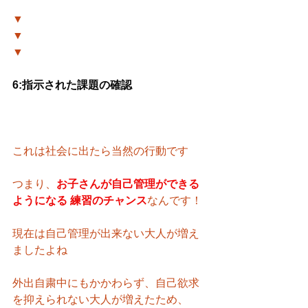
▼
▼
▼
6:指示された課題の確認
これは社会に出たら当然の行動です
つまり、
お子さんが自己管理ができる
ようになる 練習のチャンス
なんです！
現在は自己管理が出来ない大人が増え
ましたよね
外出自粛中にもかかわらず、自己欲求
を抑えられない大人が増えたため、