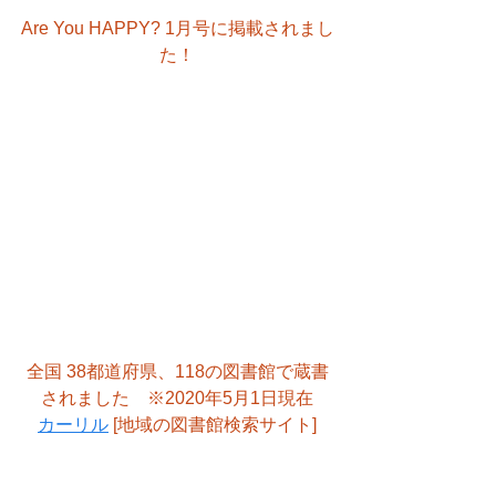
Are You HAPPY? 1月号に掲載されまし
た！
全国 38都道府県、118の図書館で蔵書
されました　※2020年5月1日現在
カーリル
 [地域の図書館検索サイト]