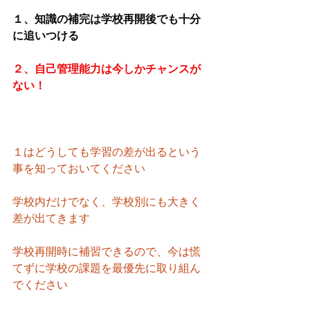
１、知識の補完は学校再開後でも十分
に追いつける
２、自己管理能力は今しかチャンスが
ない！
１はどうしても学習の差が出るという
事を知っておいてください
学校内だけでなく、学校別にも大きく
差が出てきます
学校再開時に補習できるので、今は慌
てずに学校の課題を最優先に取り組ん
でください