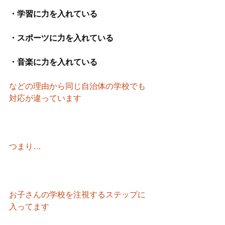
・学習に力を入れている
・スポーツに力を入れている
・音楽に力を入れている
などの理由から同じ自治体の学校でも
対応が違っています　
つまり…
お子さんの学校を注視するステップに
入ってます