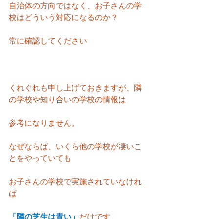
自治体の方向ではなく、お子さんの学
校はどういう対応になるのか？
常に確認してください
くれぐれも申し上げておきますが、隣
の学校や知り合いの学校の情報は
参考になりません。
なぜならば、いくら他の学校が凄いこ
とをやっていても
お子さんの学校で実施されていなけれ
ば
「隣の芝生は青い」
だけです