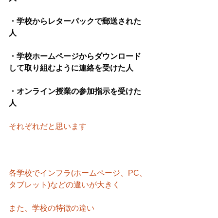
・学校からレターパックで郵送された
人
・学校ホームページからダウンロード
して取り組むように連絡を受けた人
・オンライン授業の参加指示を受けた
人
それぞれだと思います
各学校でインフラ(ホームページ、PC、
タブレット)などの違いが大きく
また、学校の特徴の違い