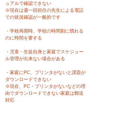
ュアルで確認できない
※現在は週一回担任の先生による電話
での状況確認が一般的です
・学校再開時、学校の時間割に慣れる
のに時間を要する
・児童・生徒自身と家庭でスケジュー
ル管理が出来ない場合がある
・家庭にPC、プリンタがないと課題が
ダウンロードできない
※現在、PC・プリンタがないなどの理
由でダウンロードできない家庭は郵送
対応