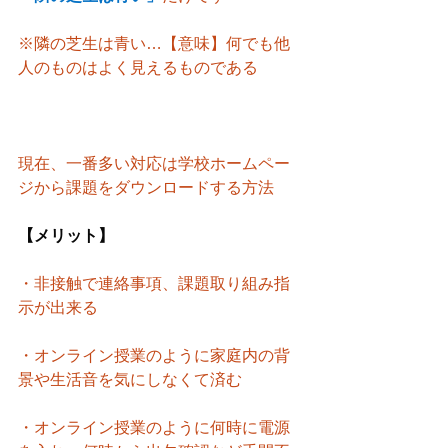
※隣の芝生は青い…【意味】何でも他
人のものはよく見えるものである
現在、一番多い対応は学校ホームペー
ジから課題をダウンロードする方法
【メリット】
・非接触で連絡事項、課題取り組み指
示が出来る
・オンライン授業のように家庭内の背
景や生活音を気にしなくて済む
・オンライン授業のように何時に電源