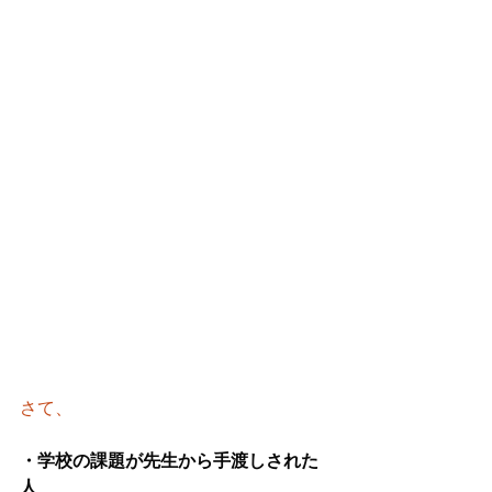
さて、
・学校の課題が先生から手渡しされた
人