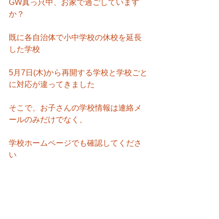
GW真っ只中、お家で過ごしています
か？
既に各自治体で小中学校の休校を延長
した学校
5月7日(木)から再開する学校と学校ごと
に対応が違ってきました
そこで、お子さんの学校情報は連絡メ
ールのみだけでなく、
学校ホームページでも確認してくださ
い